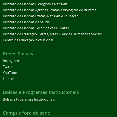
Instituto de Ciências Biológicas e Naturais
Instituto de Ciências Agrárias, Exatas e Biológicas de Iturama
Instituto de Ciências Exatas, Naturais e Educação
Instituto de Ciências da Saúde
Instituto de Ciências Tecnológicas e Exatas
Instituto de Educação, Letras, Artes, Ciências Humanas e Sociais
Centro de Educação Profissional
Redes Sociais
Instagram
Twitter
YouTube
LinkedIn
Bolsas e Programas Institucionais
Bolsas e Programas Institucionais
Campus fora de sede