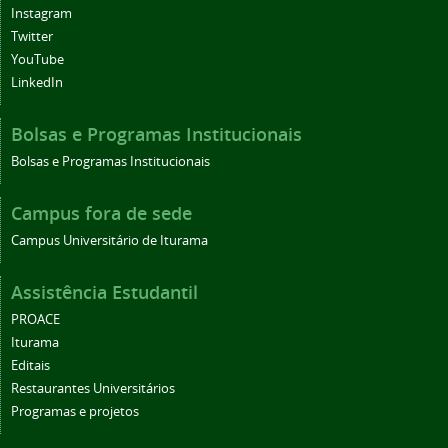
Instagram
Twitter
YouTube
LinkedIn
Bolsas e Programas Institucionais
Bolsas e Programas Institucionais
Campus fora de sede
Campus Universitário de Iturama
Assistência Estudantil
PROACE
Iturama
Editais
Restaurantes Universitários
Programas e projetos