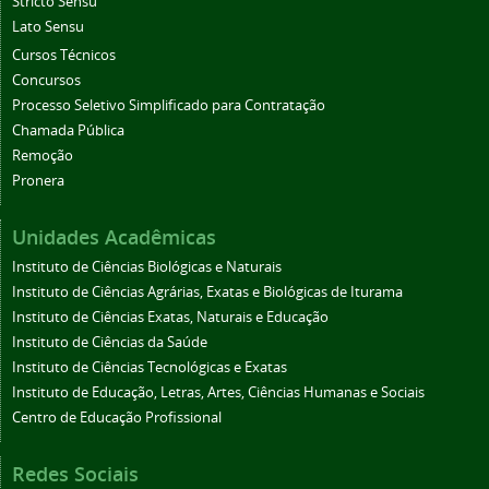
Stricto Sensu
Lato Sensu
Cursos Técnicos
Concursos
Processo Seletivo Simplificado para Contratação
Chamada Pública
Remoção
Pronera
Unidades Acadêmicas
Instituto de Ciências Biológicas e Naturais
Instituto de Ciências Agrárias, Exatas e Biológicas de Iturama
Instituto de Ciências Exatas, Naturais e Educação
Instituto de Ciências da Saúde
Instituto de Ciências Tecnológicas e Exatas
Instituto de Educação, Letras, Artes, Ciências Humanas e Sociais
Centro de Educação Profissional
Redes Sociais