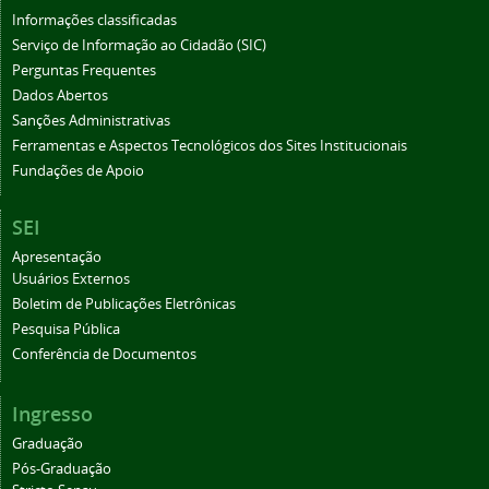
Informações classificadas
Serviço de Informação ao Cidadão (SIC)
Perguntas Frequentes
Dados Abertos
Sanções Administrativas
Ferramentas e Aspectos Tecnológicos dos Sites Institucionais
Fundações de Apoio
SEI
Apresentação
Usuários Externos
Boletim de Publicações Eletrônicas
Pesquisa Pública
Conferência de Documentos
Ingresso
Graduação
Pós-Graduação