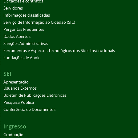
Licitações e contratos
Servidores
Informações classificadas
Serviço de Informação ao Cidadão (SIC)
Perguntas Frequentes
Dados Abertos
Sanções Administrativas
Ferramentas e Aspectos Tecnológicos dos Sites Institucionais
Fundações de Apoio
SEI
Apresentação
Usuários Externos
Boletim de Publicações Eletrônicas
Pesquisa Pública
Conferência de Documentos
Ingresso
Graduação