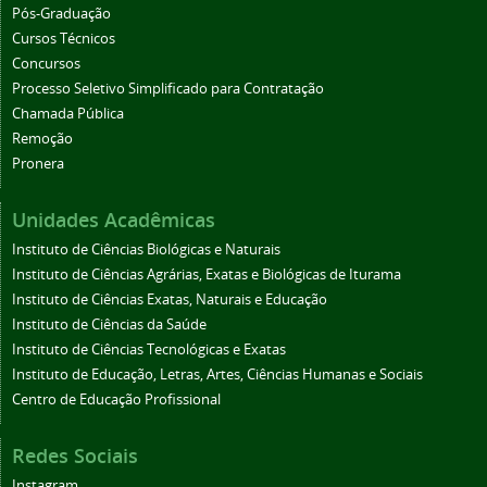
Pós-Graduação
Cursos Técnicos
Concursos
Processo Seletivo Simplificado para Contratação
Chamada Pública
Remoção
Pronera
Unidades Acadêmicas
Instituto de Ciências Biológicas e Naturais
Instituto de Ciências Agrárias, Exatas e Biológicas de Iturama
Instituto de Ciências Exatas, Naturais e Educação
Instituto de Ciências da Saúde
Instituto de Ciências Tecnológicas e Exatas
Instituto de Educação, Letras, Artes, Ciências Humanas e Sociais
Centro de Educação Profissional
Redes Sociais
Instagram