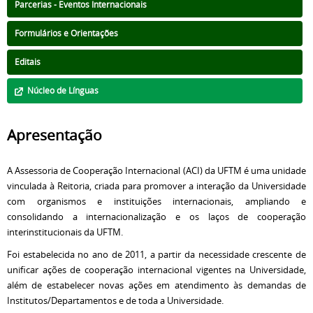
Parcerias - Eventos Internacionais
Formulários e Orientações
Editais
Núcleo de Línguas
Apresentação
A Assessoria de Cooperação Internacional (ACI) da UFTM é uma unidade
vinculada à Reitoria, criada para promover a interação da Universidade
com organismos e instituições internacionais, ampliando e
consolidando a internacionalização e os laços de cooperação
interinstitucionais da UFTM.
Foi estabelecida no ano de 2011, a partir da necessidade crescente de
unificar ações de cooperação internacional vigentes na Universidade,
além de estabelecer novas ações em atendimento às demandas de
Institutos/Departamentos e de toda a Universidade.