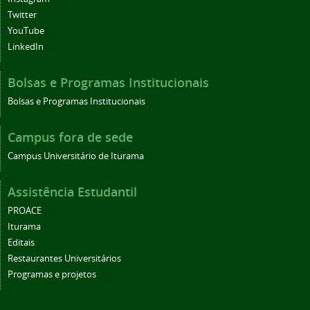
Twitter
YouTube
LinkedIn
Bolsas e Programas Institucionais
Bolsas e Programas Institucionais
Campus fora de sede
Campus Universitário de Iturama
Assistência Estudantil
PROACE
Iturama
Editais
Restaurantes Universitários
Programas e projetos