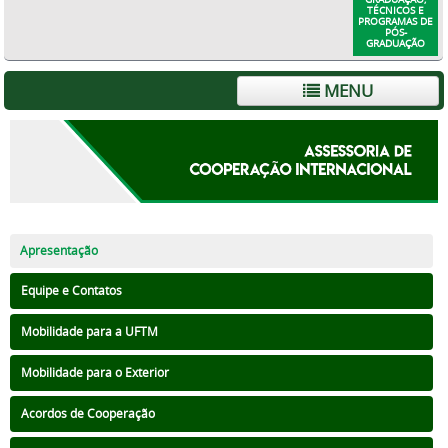
TÉCNICOS E
PROGRAMAS DE
PÓS-
GRADUAÇÃO
MENU
Apresentação
Equipe e Contatos
Mobilidade para a UFTM
Mobilidade para o Exterior
Acordos de Cooperação