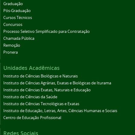
Graduação
Pós-Graduação
Cursos Técnicos
Concursos
Processo Seletivo Simplificado para Contratação
Chamada Pública
Remoção
Pronera
Unidades Acadêmicas
Instituto de Ciências Biológicas e Naturais
Instituto de Ciências Agrárias, Exatas e Biológicas de Iturama
Instituto de Ciências Exatas, Naturais e Educação
Instituto de Ciências da Saúde
Instituto de Ciências Tecnológicas e Exatas
Instituto de Educação, Letras, Artes, Ciências Humanas e Sociais
Centro de Educação Profissional
Redes Sociais