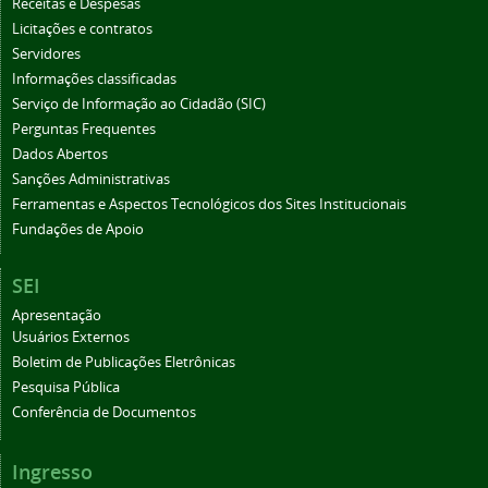
Receitas e Despesas
Licitações e contratos
Servidores
Informações classificadas
Serviço de Informação ao Cidadão (SIC)
Perguntas Frequentes
Dados Abertos
Sanções Administrativas
Ferramentas e Aspectos Tecnológicos dos Sites Institucionais
Fundações de Apoio
SEI
Apresentação
Usuários Externos
Boletim de Publicações Eletrônicas
Pesquisa Pública
Conferência de Documentos
Ingresso