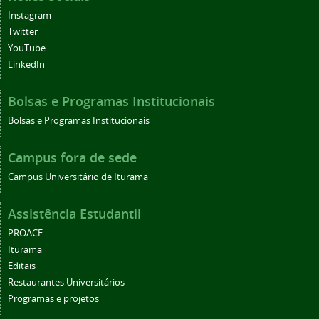
Instagram
Twitter
YouTube
LinkedIn
Bolsas e Programas Institucionais
Bolsas e Programas Institucionais
Campus fora de sede
Campus Universitário de Iturama
Assistência Estudantil
PROACE
Iturama
Editais
Restaurantes Universitários
Programas e projetos