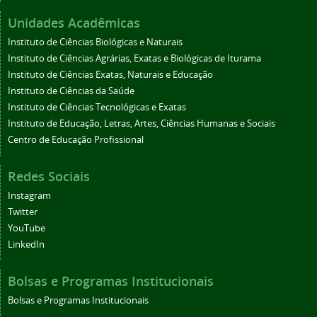
Unidades Acadêmicas
Instituto de Ciências Biológicas e Naturais
Instituto de Ciências Agrárias, Exatas e Biológicas de Iturama
Instituto de Ciências Exatas, Naturais e Educação
Instituto de Ciências da Saúde
Instituto de Ciências Tecnológicas e Exatas
Instituto de Educação, Letras, Artes, Ciências Humanas e Sociais
Centro de Educação Profissional
Redes Sociais
Instagram
Twitter
YouTube
LinkedIn
Bolsas e Programas Institucionais
Bolsas e Programas Institucionais