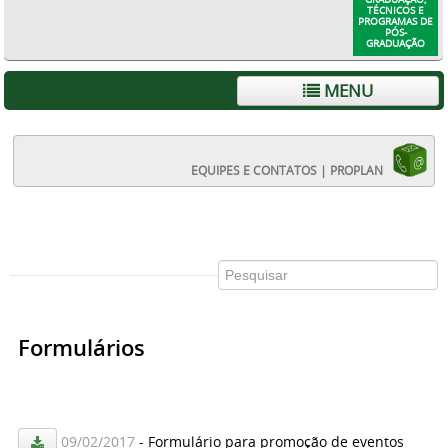
TÉCNICOS E
PROGRAMAS DE
PÓS-
GRADUAÇÃO
MENU
EQUIPES E CONTATOS | PROPLAN