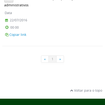
Voltar para o topo