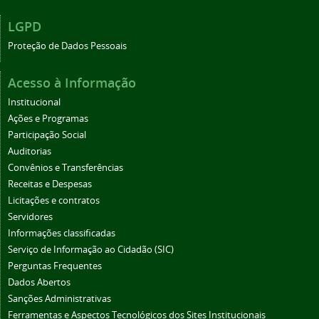
LGPD
Proteção de Dados Pessoais
Acesso à Informação
Institucional
Ações e Programas
Participação Social
Auditorias
Convênios e Transferências
Receitas e Despesas
Licitações e contratos
Servidores
Informações classificadas
Serviço de Informação ao Cidadão (SIC)
Perguntas Frequentes
Dados Abertos
Sanções Administrativas
Ferramentas e Aspectos Tecnológicos dos Sites Institucionais