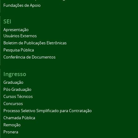
Fundações de Apoio
SEI
Apresentação
Usuários Externos
Boletim de Publicações Eletrônicas
Pesquisa Pública
Conferência de Documentos
Ingresso
Graduação
Pós-Graduação
Cursos Técnicos
Concursos
Processo Seletivo Simplificado para Contratação
Chamada Pública
Remoção
Pronera