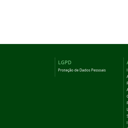
LGPD
Proteção de Dados Pessoais