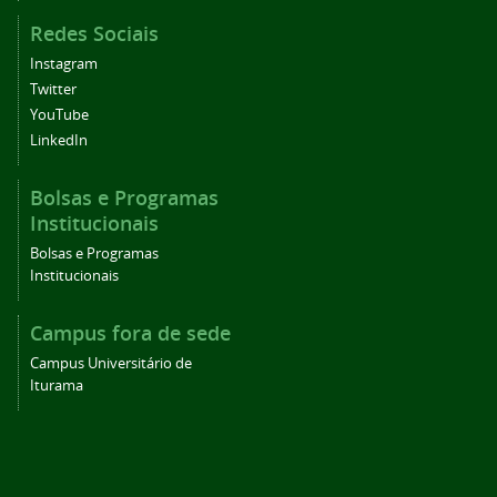
Redes Sociais
Instagram
Twitter
YouTube
LinkedIn
Bolsas e Programas
Institucionais
Bolsas e Programas
Institucionais
Campus fora de sede
Campus Universitário de
Iturama