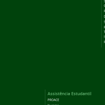
Assistência Estudantil
PROACE