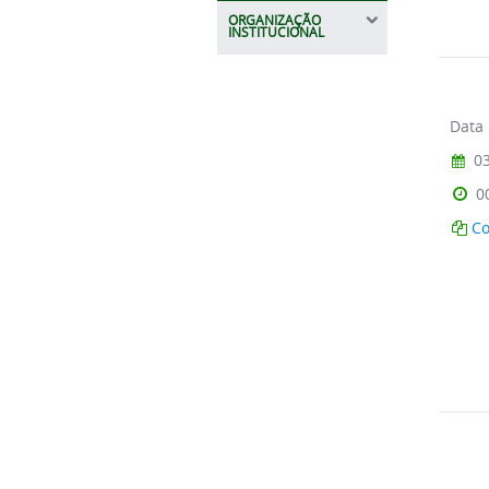
ORGANIZAÇÃO
INSTITUCIONAL