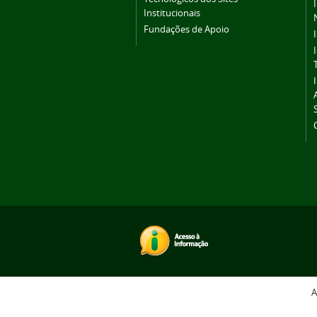
Institucionais
Fundações de Apoio
A