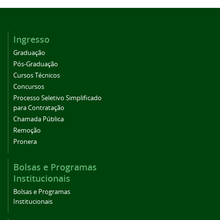
Ingresso
Graduação
Pós-Graduação
Cursos Técnicos
Concursos
Processo Seletivo Simplificado
para Contratação
Chamada Pública
Remoção
Pronera
Bolsas e Programas
Institucionais
Bolsas e Programas
Institucionais