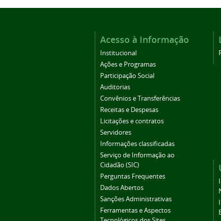
Acesso à Informação
Institucional
Ações e Programas
Participação Social
Auditorias
Convênios e Transferências
Receitas e Despesas
Licitações e contratos
Servidores
Informações classificadas
Serviço de Informação ao
Cidadão (SIC)
Perguntas Frequentes
Dados Abertos
Sanções Administrativas
Ferramentas e Aspectos
Tecnológicos dos Sites