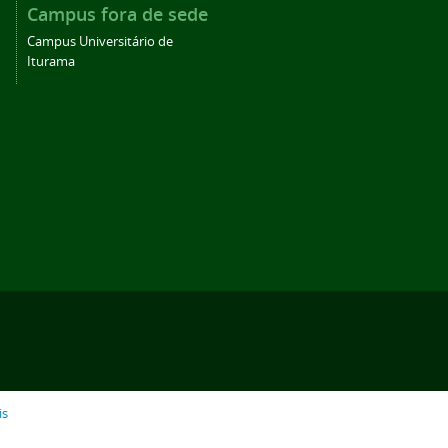
Campus fora de sede
Campus Universitário de
Iturama
is