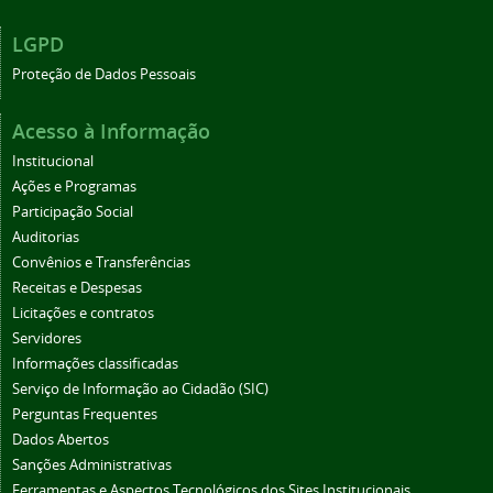
LGPD
Proteção de Dados Pessoais
Acesso à Informação
Institucional
Ações e Programas
Participação Social
Auditorias
Convênios e Transferências
Receitas e Despesas
Licitações e contratos
Servidores
Informações classificadas
Serviço de Informação ao Cidadão (SIC)
Perguntas Frequentes
Dados Abertos
Sanções Administrativas
Ferramentas e Aspectos Tecnológicos dos Sites Institucionais