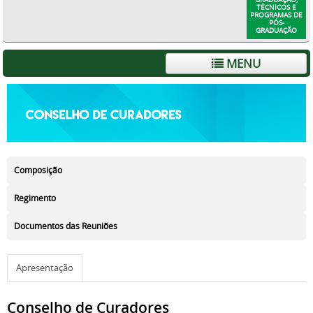
TÉCNICOS E
PROGRAMAS DE
PÓS-
GRADUAÇÃO
MENU
Composição
Regimento
Documentos das Reuniões
Apresentação
Conselho de Curadores