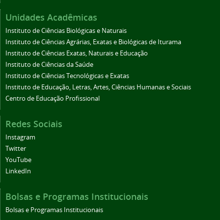
Unidades Acadêmicas
Instituto de Ciências Biológicas e Naturais
Instituto de Ciências Agrárias, Exatas e Biológicas de Iturama
Instituto de Ciências Exatas, Naturais e Educação
Instituto de Ciências da Saúde
Instituto de Ciências Tecnológicas e Exatas
Instituto de Educação, Letras, Artes, Ciências Humanas e Sociais
Centro de Educação Profissional
Redes Sociais
Instagram
Twitter
YouTube
LinkedIn
Bolsas e Programas Institucionais
Bolsas e Programas Institucionais