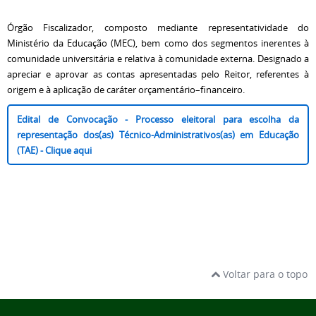
Órgão Fiscalizador, composto mediante representatividade do
Ministério da Educação (MEC), bem como dos segmentos inerentes à
comunidade universitária e relativa à comunidade externa. Designado a
apreciar e aprovar as contas apresentadas pelo Reitor, referentes à
origem e à aplicação de caráter orçamentário–financeiro.
Edital de Convocação - Processo eleitoral para escolha da
representação dos(as) Técnico-Administrativos(as) em Educação
(TAE) - Clique aqui
Voltar para o topo