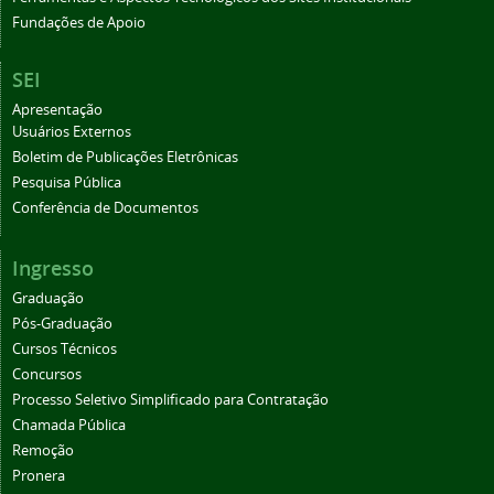
Fundações de Apoio
SEI
Apresentação
Usuários Externos
Boletim de Publicações Eletrônicas
Pesquisa Pública
Conferência de Documentos
Ingresso
Graduação
Pós-Graduação
Cursos Técnicos
Concursos
Processo Seletivo Simplificado para Contratação
Chamada Pública
Remoção
Pronera