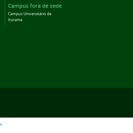
Campus fora de sede
Campus Universitário de
Iturama
is