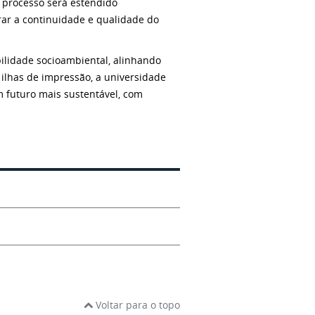
 processo será estendido
rar a continuidade e qualidade do
ilidade socioambiental, alinhando
 ilhas de impressão, a universidade
 futuro mais sustentável, com
Voltar para o topo