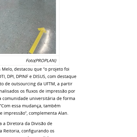
Foto(PROPLAN)
 Melo, destacou que “o projeto foi
TI, DPI, DPINF e DISUS, com destaque
ato de outsourcing da UFTM, a partir
nalisados os fluxos de impressão por
a comunidade universitária de forma
o. “Com essa mudança, também
e impressão”, complementa Alan.
 a Diretora da Divisão de
 Reitoria, configurando os