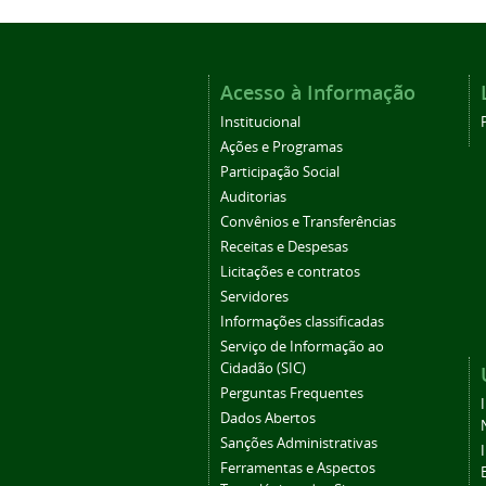
Acesso à Informação
Institucional
Ações e Programas
Participação Social
Auditorias
Convênios e Transferências
Receitas e Despesas
Licitações e contratos
Servidores
Informações classificadas
Serviço de Informação ao
Cidadão (SIC)
Perguntas Frequentes
Dados Abertos
Sanções Administrativas
Ferramentas e Aspectos