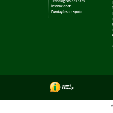
Tecnológicos dos Sites
Institucionais
Fundações de Apoio
A