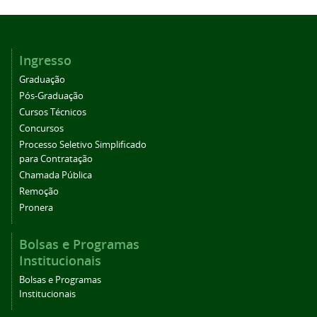
Ingresso
Graduação
Pós-Graduação
Cursos Técnicos
Concursos
Processo Seletivo Simplificado
para Contratação
Chamada Pública
Remoção
Pronera
Bolsas e Programas
Institucionais
Bolsas e Programas
Institucionais