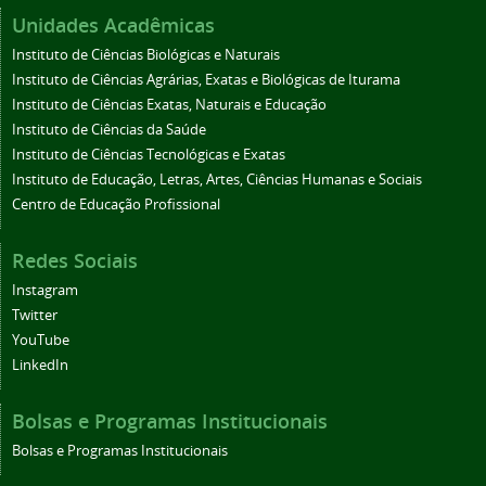
Unidades Acadêmicas
Instituto de Ciências Biológicas e Naturais
Instituto de Ciências Agrárias, Exatas e Biológicas de Iturama
Instituto de Ciências Exatas, Naturais e Educação
Instituto de Ciências da Saúde
Instituto de Ciências Tecnológicas e Exatas
Instituto de Educação, Letras, Artes, Ciências Humanas e Sociais
Centro de Educação Profissional
Redes Sociais
Instagram
Twitter
YouTube
LinkedIn
Bolsas e Programas Institucionais
Bolsas e Programas Institucionais