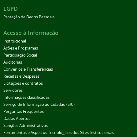
LGPD
Proteção de Dados Pessoais
Acesso à Informação
Institucional
Ações e Programas
Participação Social
Auditorias
Convênios e Transferências
Receitas e Despesas
Licitações e contratos
Servidores
Informações classificadas
Serviço de Informação ao Cidadão (SIC)
Perguntas Frequentes
Dados Abertos
Sanções Administrativas
Ferramentas e Aspectos Tecnológicos dos Sites Institucionais