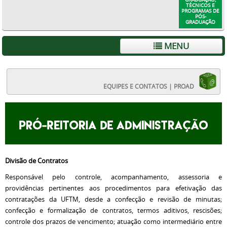
TÉCNICOS E
PROGRAMAS DE
PÓS-
GRADUAÇÃO
MENU
EQUIPES E CONTATOS | PROAD
Divisão de Contratos
Responsável pelo controle, acompanhamento, assessoria e
providências pertinentes aos procedimentos para efetivação das
contratações da UFTM, desde a confecção e revisão de minutas;
confecção e formalização de contratos, termos aditivos, rescisões;
controle dos prazos de vencimento; atuação como intermediário entre