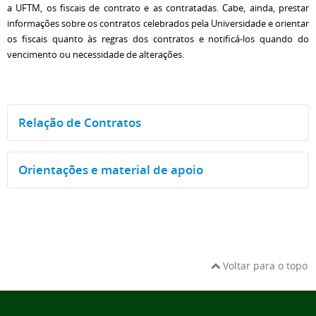
a UFTM, os fiscais de contrato e as contratadas. Cabe, ainda, prestar
informações sobre os contratos celebrados pela Universidade e orientar
os fiscais quanto às regras dos contratos e notificá-los quando do
vencimento ou necessidade de alterações.
Relação de Contratos
Orientações e material de apoio
Voltar para o topo