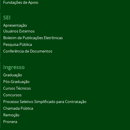
Fundações de Apoio
SEI
Apresentação
Usuários Externos
Boletim de Publicações Eletrônicas
Pesquisa Pública
Conferência de Documentos
Ingresso
Graduação
Pós-Graduação
Cursos Técnicos
Concursos
Processo Seletivo Simplificado para Contratação
Chamada Pública
Remoção
Pronera