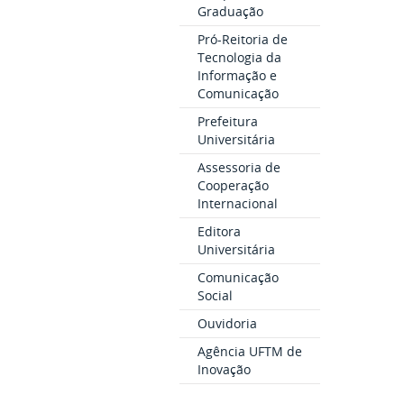
Graduação
Pró-Reitoria de
Tecnologia da
Informação e
Comunicação
Prefeitura
Universitária
Assessoria de
Cooperação
Internacional
Editora
Universitária
Comunicação
Social
Ouvidoria
Agência UFTM de
Inovação