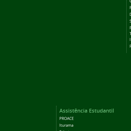
Assistência Estudantil
PROACE
Iturama