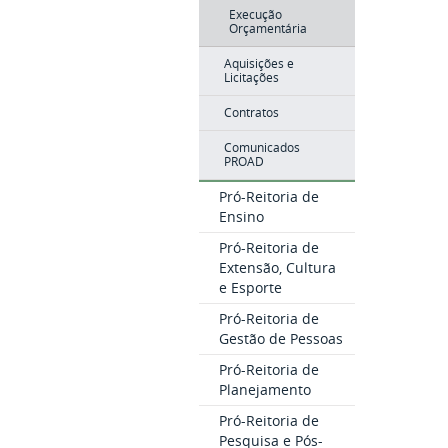
Execução
Orçamentária
Aquisições e
Licitações
Contratos
Comunicados
PROAD
Pró-Reitoria de
Ensino
Pró-Reitoria de
Extensão, Cultura
e Esporte
Pró-Reitoria de
Gestão de Pessoas
Pró-Reitoria de
Planejamento
Pró-Reitoria de
Pesquisa e Pós-