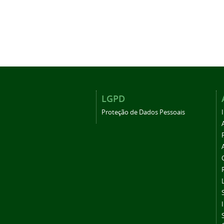
LGPD
Proteção de Dados Pessoais