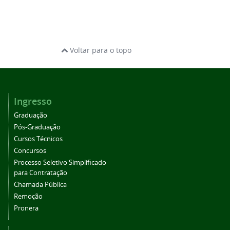
Voltar para o topo
Ingresso
Graduação
Pós-Graduação
Cursos Técnicos
Concursos
Processo Seletivo Simplificado
para Contratação
Chamada Pública
Remoção
Pronera