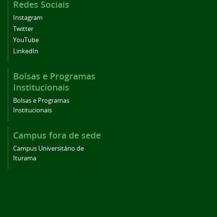
Redes Sociais
Instagram
Twitter
YouTube
LinkedIn
Bolsas e Programas
Institucionais
Bolsas e Programas
Institucionais
Campus fora de sede
Campus Universitário de
Iturama