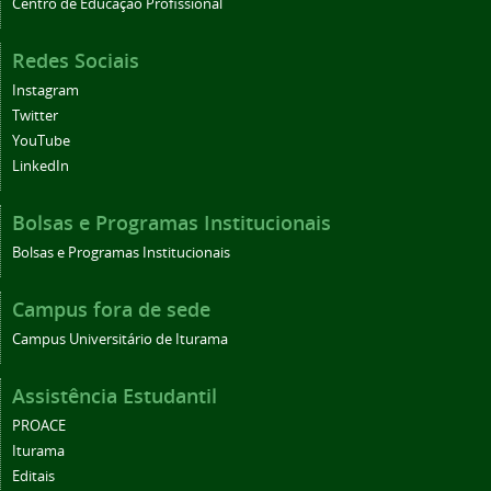
Centro de Educação Profissional
Redes Sociais
Instagram
Twitter
YouTube
LinkedIn
Bolsas e Programas Institucionais
Bolsas e Programas Institucionais
Campus fora de sede
Campus Universitário de Iturama
Assistência Estudantil
PROACE
Iturama
Editais