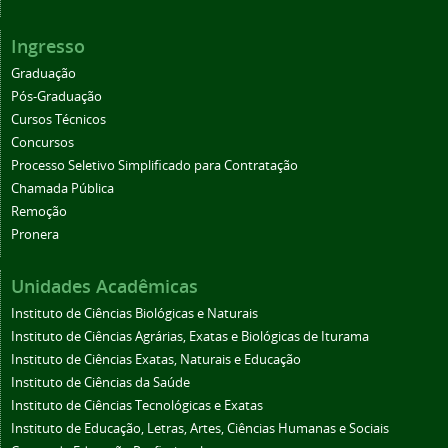
Ingresso
Graduação
Pós-Graduação
Cursos Técnicos
Concursos
Processo Seletivo Simplificado para Contratação
Chamada Pública
Remoção
Pronera
Unidades Acadêmicas
Instituto de Ciências Biológicas e Naturais
Instituto de Ciências Agrárias, Exatas e Biológicas de Iturama
Instituto de Ciências Exatas, Naturais e Educação
Instituto de Ciências da Saúde
Instituto de Ciências Tecnológicas e Exatas
Instituto de Educação, Letras, Artes, Ciências Humanas e Sociais