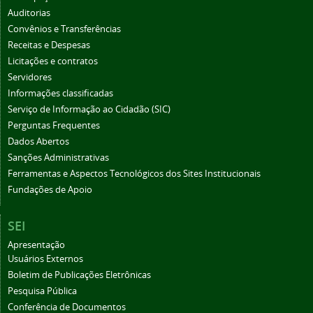
Auditorias
Convênios e Transferências
Receitas e Despesas
Licitações e contratos
Servidores
Informações classificadas
Serviço de Informação ao Cidadão (SIC)
Perguntas Frequentes
Dados Abertos
Sanções Administrativas
Ferramentas e Aspectos Tecnológicos dos Sites Institucionais
Fundações de Apoio
SEI
Apresentação
Usuários Externos
Boletim de Publicações Eletrônicas
Pesquisa Pública
Conferência de Documentos