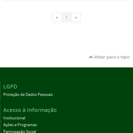
Voltar para o topo
LGPD
Proteção de Dados Pessoais
Acesso à Informação
Institucional
Ações e Programas
Participação Social