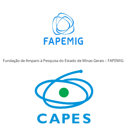
Fundação de Amparo à Pesquisa do Estado de Minas Gerais – FAPEMIG