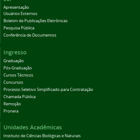
Apresentação
Usuários Externos
Boletim de Publicações Eletrônicas
Pesquisa Pública
Conferência de Documentos
Ingresso
Graduação
Pós-Graduação
Cursos Técnicos
Concursos
Processo Seletivo Simplificado para Contratação
Chamada Pública
Remoção
Pronera
Unidades Acadêmicas
Instituto de Ciências Biológicas e Naturais