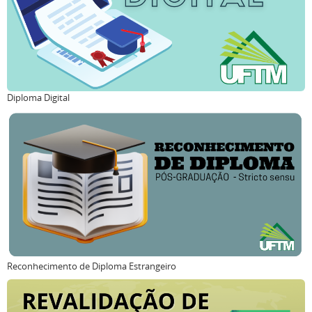
Diploma Digital
Reconhecimento de Diploma Estrangeiro