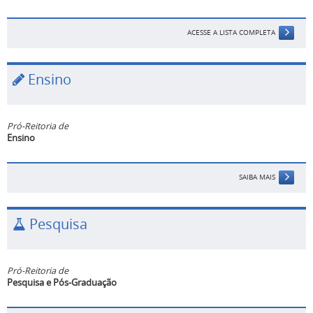
ACESSE A LISTA COMPLETA
Ensino
Pró-Reitoria de
Ensino
SAIBA MAIS
Pesquisa
Pró-Reitoria de
Pesquisa e Pós-Graduação