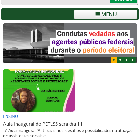
MENU
ENSINO
Aula Inaugural do PETLSS será dia 11
A Aula Inaugural "Antirracismos: desafios e possibilidades na atuação
de assistentes sociais e...