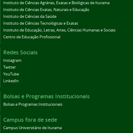
Instituto de Ciências Agrárias, Exatas e Biológicas de Iturama
Instituto de Ciências Exatas, Naturais e Educação
Instituto de Ciências da Saúde
Instituto de Ciências Tecnológicas e Exatas
Instituto de Educação, Letras, Artes, Ciências Humanas e Sociais
Centro de Educação Profissional
Redes Sociais
Instagram
Twitter
YouTube
LinkedIn
Bolsas e Programas Institucionais
Bolsas e Programas Institucionais
Campus fora de sede
Campus Universitário de Iturama