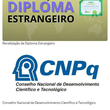
Revalidação de Diploma Estrangeiro
Conselho Nacional de Desenvolvimento Científico e Tecnológico