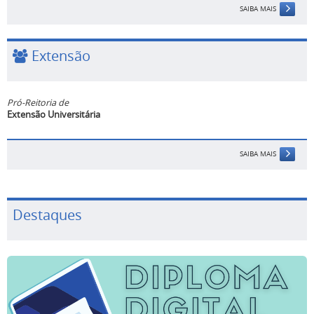
SAIBA MAIS
Extensão
Pró-Reitoria de
Extensão Universitária
SAIBA MAIS
Destaques