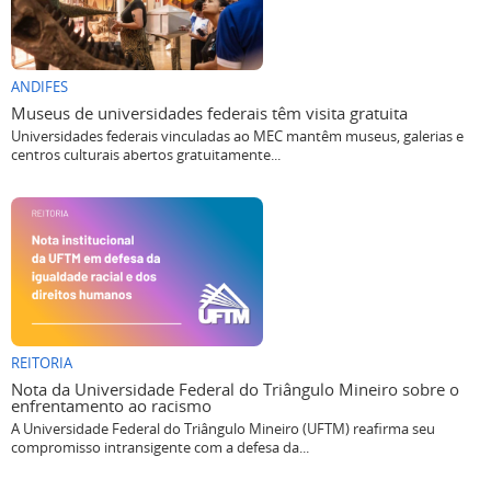
ANDIFES
Museus de universidades federais têm visita gratuita
Universidades federais vinculadas ao MEC mantêm museus, galerias e
centros culturais abertos gratuitamente...
REITORIA
Nota da Universidade Federal do Triângulo Mineiro sobre o
enfrentamento ao racismo
A Universidade Federal do Triângulo Mineiro (UFTM) reafirma seu
compromisso intransigente com a defesa da...