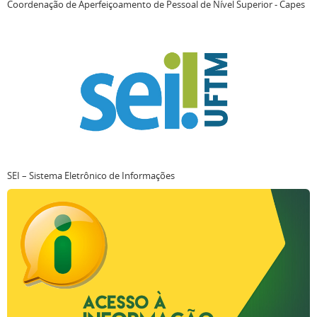
Coordenação de Aperfeiçoamento de Pessoal de Nível Superior - Capes
SEI – Sistema Eletrônico de Informações