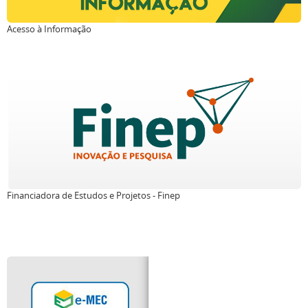
Acesso à Informação
Financiadora de Estudos e Projetos - Finep