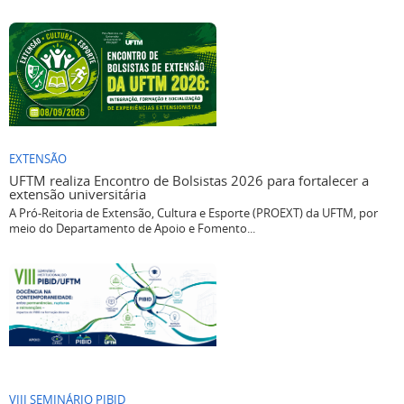
EXTENSÃO
UFTM realiza Encontro de Bolsistas 2026 para fortalecer a
extensão universitária
A Pró-Reitoria de Extensão, Cultura e Esporte (PROEXT) da UFTM, por
meio do Departamento de Apoio e Fomento...
VIII SEMINÁRIO PIBID