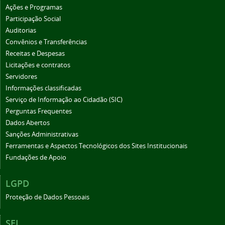
Ações e Programas
Participação Social
Auditorias
Convênios e Transferências
Receitas e Despesas
Licitações e contratos
Servidores
Informações classificadas
Serviço de Informação ao Cidadão (SIC)
Perguntas Frequentes
Dados Abertos
Sanções Administrativas
Ferramentas e Aspectos Tecnológicos dos Sites Institucionais
Fundações de Apoio
LGPD
Proteção de Dados Pessoais
SEI