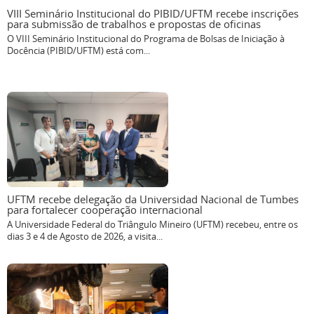
VIII Seminário Institucional do PIBID/UFTM recebe inscrições
para submissão de trabalhos e propostas de oficinas
O VIII Seminário Institucional do Programa de Bolsas de Iniciação à
Docência (PIBID/UFTM) está com...
UFTM recebe delegação da Universidad Nacional de Tumbes
para fortalecer cooperação internacional
A Universidade Federal do Triângulo Mineiro (UFTM) recebeu, entre os
dias 3 e 4 de Agosto de 2026, a visita...