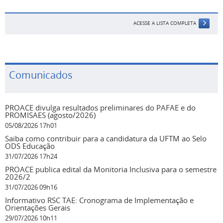
ACESSE A LISTA COMPLETA
Comunicados
PROACE divulga resultados preliminares do PAFAE e do
PROMISAES (agosto/2026)
05/08/2026 17h01
Saiba como contribuir para a candidatura da UFTM ao Selo
ODS Educação
31/07/2026 17h24
PROACE publica edital da Monitoria Inclusiva para o semestre
2026/2
31/07/2026 09h16
Informativo RSC TAE: Cronograma de Implementação e
Orientações Gerais
29/07/2026 10h11