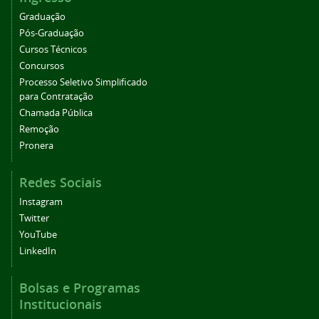
Graduação
Pós-Graduação
Cursos Técnicos
Concursos
Processo Seletivo Simplificado
para Contratação
Chamada Pública
Remoção
Pronera
Redes Sociais
Instagram
Twitter
YouTube
LinkedIn
Bolsas e Programas
Institucionais