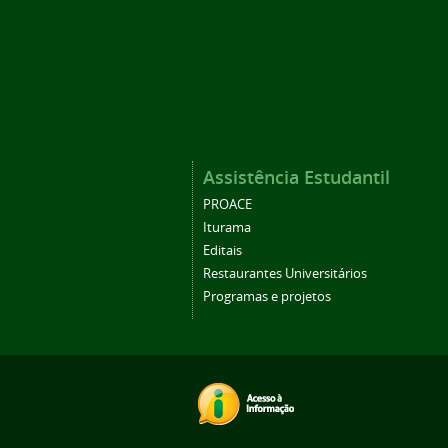
Assistência Estudantil
PROACE
Iturama
Editais
Restaurantes Universitários
Programas e projetos