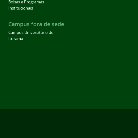
Bolsas e Programas
Institucionais
Campus fora de sede
Campus Universitário de
Iturama