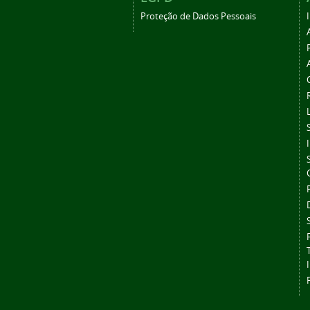
Proteção de Dados Pessoais