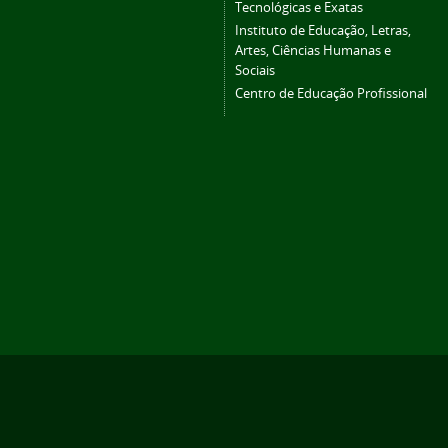
Tecnológicas e Exatas
Instituto de Educação, Letras,
Artes, Ciências Humanas e
Sociais
Centro de Educação Profissional