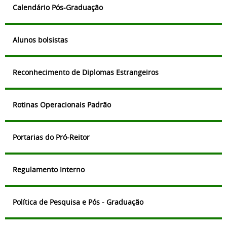
Calendário Pós-Graduação
Alunos bolsistas
Reconhecimento de Diplomas Estrangeiros
Rotinas Operacionais Padrão
Portarias do Pró-Reitor
Regulamento Interno
Política de Pesquisa e Pós - Graduação