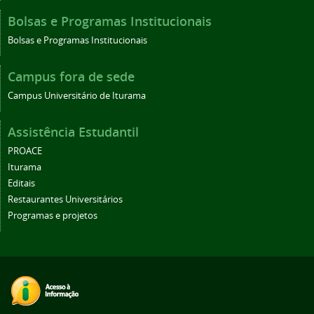
Bolsas e Programas Institucionais
Bolsas e Programas Institucionais
Campus fora de sede
Campus Universitário de Iturama
Assistência Estudantil
PROACE
Iturama
Editais
Restaurantes Universitários
Programas e projetos