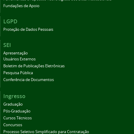
Fundações de Apoio
LGPD
Proteção de Dados Pessoais
SEI
Apresentação
Usuários Externos
Boletim de Publicações Eletrônicas
Pesquisa Pública
Conferência de Documentos
Ingresso
Graduação
Pós-Graduação
Cursos Técnicos
Concursos
Processo Seletivo Simplificado para Contratação