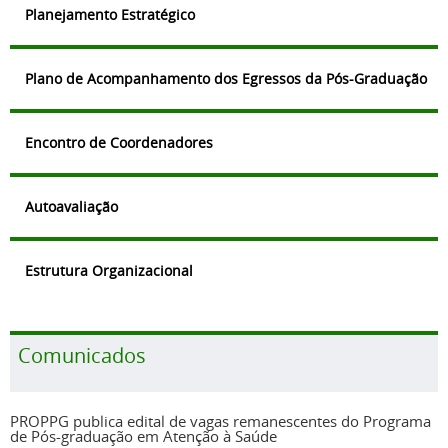
Planejamento Estratégico
Plano de Acompanhamento dos Egressos da Pós-Graduação
Encontro de Coordenadores
Autoavaliação
Estrutura Organizacional
Comunicados
PROPPG publica edital de vagas remanescentes do Programa
de Pós-graduação em Atenção à Saúde