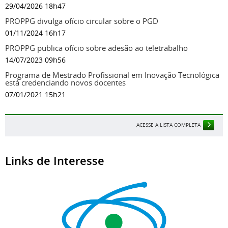
29/04/2026 18h47
PROPPG divulga ofício circular sobre o PGD
01/11/2024 16h17
PROPPG publica ofício sobre adesão ao teletrabalho
14/07/2023 09h56
Programa de Mestrado Profissional em Inovação Tecnológica
está credenciando novos docentes
07/01/2021 15h21
ACESSE A LISTA COMPLETA
Links de Interesse