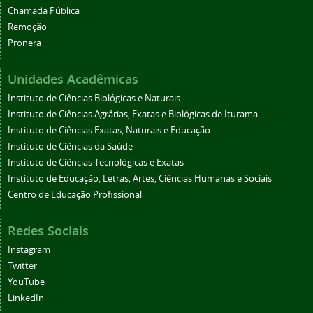
Chamada Pública
Remoção
Pronera
Unidades Acadêmicas
Instituto de Ciências Biológicas e Naturais
Instituto de Ciências Agrárias, Exatas e Biológicas de Iturama
Instituto de Ciências Exatas, Naturais e Educação
Instituto de Ciências da Saúde
Instituto de Ciências Tecnológicas e Exatas
Instituto de Educação, Letras, Artes, Ciências Humanas e Sociais
Centro de Educação Profissional
Redes Sociais
Instagram
Twitter
YouTube
LinkedIn