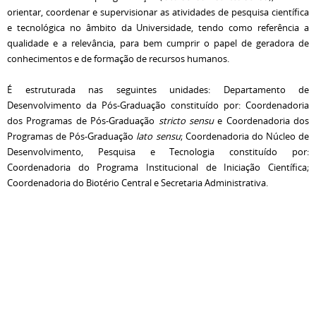
orientar, coordenar e supervisionar as atividades de pesquisa científica
e tecnológica no âmbito da Universidade, tendo como referência a
qualidade e a relevância, para bem cumprir o papel de geradora de
conhecimentos e de formação de recursos humanos.
É estruturada nas seguintes unidades: Departamento de
Desenvolvimento da Pós-Graduação constituído por: Coordenadoria
dos Programas de Pós-Graduação
stricto sensu
e Coordenadoria dos
Programas de Pós-Graduação
lato sensu
; Coordenadoria do Núcleo de
Desenvolvimento, Pesquisa e Tecnologia constituído por:
Coordenadoria do Programa Institucional de Iniciação Científica;
Coordenadoria do Biotério Central e Secretaria Administrativa.