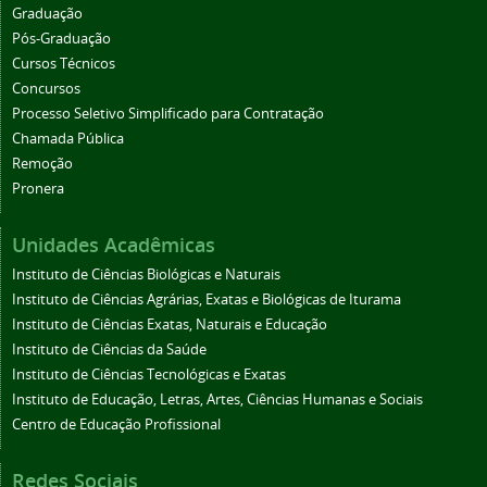
Graduação
Pós-Graduação
Cursos Técnicos
Concursos
Processo Seletivo Simplificado para Contratação
Chamada Pública
Remoção
Pronera
Unidades Acadêmicas
Instituto de Ciências Biológicas e Naturais
Instituto de Ciências Agrárias, Exatas e Biológicas de Iturama
Instituto de Ciências Exatas, Naturais e Educação
Instituto de Ciências da Saúde
Instituto de Ciências Tecnológicas e Exatas
Instituto de Educação, Letras, Artes, Ciências Humanas e Sociais
Centro de Educação Profissional
Redes Sociais