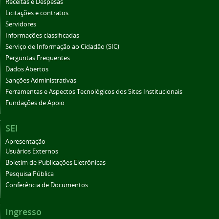
Receitas e Despesas
Licitações e contratos
Servidores
Informações classificadas
Serviço de Informação ao Cidadão (SIC)
Perguntas Frequentes
Dados Abertos
Sanções Administrativas
Ferramentas e Aspectos Tecnológicos dos Sites Institucionais
Fundações de Apoio
SEI
Apresentação
Usuários Externos
Boletim de Publicações Eletrônicas
Pesquisa Pública
Conferência de Documentos
Ingresso