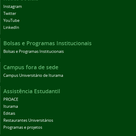
Instagram
Twitter
YouTube
LinkedIn
Bolsas e Programas Institucionais
Bolsas e Programas Institucionais
Campus fora de sede
Campus Universitário de Iturama
Assistência Estudantil
PROACE
Iturama
Editais
Restaurantes Universitários
Programas e projetos