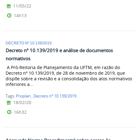
11/05/22
14h13
DECRETO Nº 10.139/2019
Decreto nº 10.139/2019 e análise de documentos
normativos
A Pró-Reitoria de Planejamento da UFTM, em razão do
Decreto nº 10.139/2019, de 28 de novembro de 2019, que
dispõe sobre a revisão e a consolidação dos atos normativos
inferiores a...
Tags:
Proplan
,
Decreto nº 10.139/2019.
18/02/20
16h32