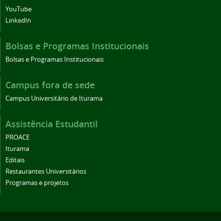
YouTube
LinkedIn
Bolsas e Programas Institucionais
Bolsas e Programas Institucionais
Campus fora de sede
Campus Universitário de Iturama
Assistência Estudantil
PROACE
Iturama
Editais
Restaurantes Universitários
Programas e projetos