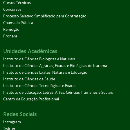
Cursos Técnicos
Concursos
Processo Seletivo Simplificado para Contratação
Chamada Pública
Remoção
Pronera
Unidades Acadêmicas
Instituto de Ciências Biológicas e Naturais
Instituto de Ciências Agrárias, Exatas e Biológicas de Iturama
Instituto de Ciências Exatas, Naturais e Educação
Instituto de Ciências da Saúde
Instituto de Ciências Tecnológicas e Exatas
Instituto de Educação, Letras, Artes, Ciências Humanas e Sociais
Centro de Educação Profissional
Redes Sociais
Instagram
Twitter