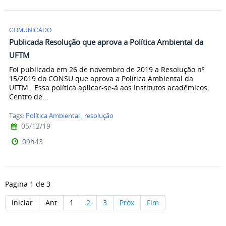
COMUNICADO
Publicada Resolução que aprova a Política Ambiental da
UFTM
Foi publicada em 26 de novembro de 2019 a Resolução nº
15/2019 do CONSU que aprova a Política Ambiental da
UFTM. Essa política aplicar-se-á aos Institutos acadêmicos,
Centro de...
Tags:
Política Ambiental
,
resolução
05/12/19
09h43
Pagina 1 de 3
Iniciar
Ant
1
2
3
Próx
Fim