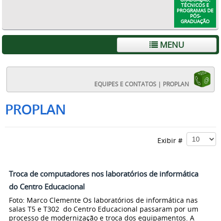
TÉCNICOS E
PROGRAMAS DE
PÓS-
GRADUAÇÃO
MENU
EQUIPES E CONTATOS | PROPLAN
PROPLAN
Exibir #
Troca de computadores nos laboratórios de informática
do Centro Educacional
Foto: Marco Clemente Os laboratórios de informática nas
salas T5 e T302 do Centro Educacional passaram por um
processo de modernização e troca dos equipamentos. A