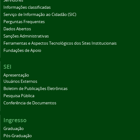
Servidores
Informações classificadas
Serviço de Informação ao Cidadão (SIC)
Perguntas Frequentes
Dados Abertos
Sanções Administrativas
Ferramentas e Aspectos Tecnológicos dos Sites Institucionais
Fundações de Apoio
SEI
Apresentação
Usuários Externos
Boletim de Publicações Eletrônicas
Pesquisa Pública
Conferência de Documentos
Ingresso
Graduação
Pós-Graduação