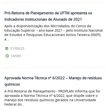
Pró-Reitoria de Planejamento da UFTM apresenta os
Indicadores Institucionais de Alunado de 2021
Após a disponibilização dos Microdados do Censo da
Educação Superior – ano base 2021 – pelo Instituto Nacional
de Estudos e Pesquisas Educacionais Anísio Teixeira (INEP),
a...
31/05/23
16h09
Aprovada Norma Técnica nº 6/2022 – Manejo de resíduos
químicos
A Pró-Reitoria de Planejamento - PROPLAN informa que foi
aprovada a Norma Técnica nº 6/2022, que dispõe sobre o
manejo dos resíduos químicos gerados na Universidade
Federal do...