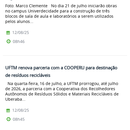
Foto: Marco Clemente No dia 21 de julho iniciarão obras
no campus Univerdecidade para a construção de três
blocos de sala de aula e laboratórios a serem utilizados
pelos alunos...
12/08/25
08h46
UFTM renova parceria com a COOPERU para destinação
de resíduos recicláveis
Na quarta-feira, 16 de julho, a UFTM prorrogou, até julho
de 2026, a parceria com a Cooperativa dos Recolhedores
Autônomos de Resíduos Sólidos e Materiais Recicláveis de
Uberaba...
12/08/25
08h45