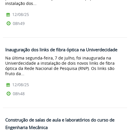
instalação dos...
12/08/25
08h49
Inauguração dos links de fibra óptica na Univerdecidade
Na última segunda-feira, 7 de julho, foi inaugurada na
Univerdecidade a instalação de dois novos links de fibra
óptica da Rede Nacional de Pesquisa (RNP). Os links são
fruto da...
12/08/25
08h48
Construção de salas de aula e laboratórios do curso de
Engenharia Mecânica