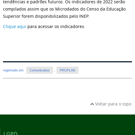
tendências e padrões futuros. Os indicadores de 2022 serão
compilados assim que os Microdados do Censo da Educação
Superior forem disponibilizados pelo INEP.
Clique aqui
para acessar os indicadores.
registrado em:
Comunicados
,
PROPLAN
Voltar para o topo
LGPD