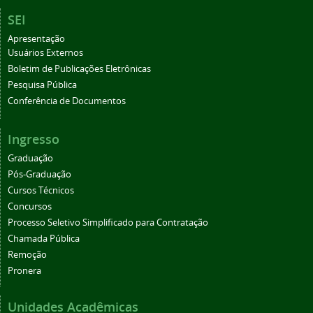
SEI
Apresentação
Usuários Externos
Boletim de Publicações Eletrônicas
Pesquisa Pública
Conferência de Documentos
Ingresso
Graduação
Pós-Graduação
Cursos Técnicos
Concursos
Processo Seletivo Simplificado para Contratação
Chamada Pública
Remoção
Pronera
Unidades Acadêmicas