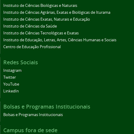
Instituto de Ciências Biológicas e Naturais
Instituto de Ciências Agrárias, Exatas e Biológicas de Iturama
Instituto de Ciências Exatas, Naturais e Educação
Instituto de Ciências da Saúde
Instituto de Ciências Tecnológicas e Exatas
Instituto de Educação, Letras, Artes, Ciências Humanas e Sociais
Centro de Educação Profissional
Redes Sociais
Instagram
Twitter
YouTube
LinkedIn
Bolsas e Programas Institucionais
Bolsas e Programas Institucionais
Campus fora de sede