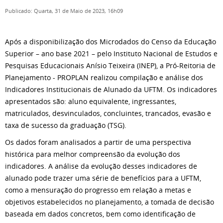
Publicado: Quarta, 31 de Maio de 2023, 16h09
Após a disponibilização dos Microdados do Censo da Educação
Superior – ano base 2021 – pelo Instituto Nacional de Estudos e
Pesquisas Educacionais Anísio Teixeira (INEP), a Pró-Reitoria de
Planejamento - PROPLAN realizou compilação e análise dos
Indicadores Institucionais de Alunado da UFTM. Os indicadores
apresentados são: aluno equivalente, ingressantes,
matriculados, desvinculados, concluintes, trancados, evasão e
taxa de sucesso da graduação (TSG).
Os dados foram analisados a partir de uma perspectiva
histórica para melhor compreensão da evolução dos
indicadores. A análise da evolução desses indicadores de
alunado pode trazer uma série de benefícios para a UFTM,
como a mensuração do progresso em relação a metas e
objetivos estabelecidos no planejamento, a tomada de decisão
baseada em dados concretos, bem como identificação de