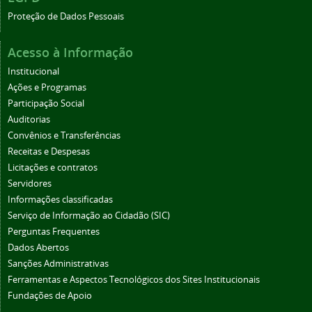
Proteção de Dados Pessoais
Acesso à Informação
Institucional
Ações e Programas
Participação Social
Auditorias
Convênios e Transferências
Receitas e Despesas
Licitações e contratos
Servidores
Informações classificadas
Serviço de Informação ao Cidadão (SIC)
Perguntas Frequentes
Dados Abertos
Sanções Administrativas
Ferramentas e Aspectos Tecnológicos dos Sites Institucionais
Fundações de Apoio