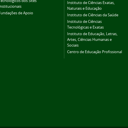
Tecnológicos dos Sites
Instituto de Ciências Exatas,
Institucionais
Naturais e Educação
Fundações de Apoio
Instituto de Ciências da Saúde
Instituto de Ciências
Tecnológicas e Exatas
Instituto de Educação, Letras,
Artes, Ciências Humanas e
Sociais
Centro de Educação Profissional