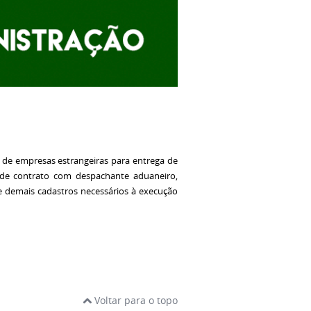
 de empresas estrangeiras para entrega de
ão de contrato com despachante aduaneiro,
 e demais cadastros necessários à execução
Voltar para o topo