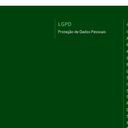
LGPD
Proteção de Dados Pessoais