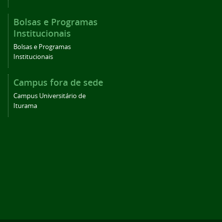
Bolsas e Programas
Institucionais
Bolsas e Programas
Institucionais
Campus fora de sede
Campus Universitário de
Iturama