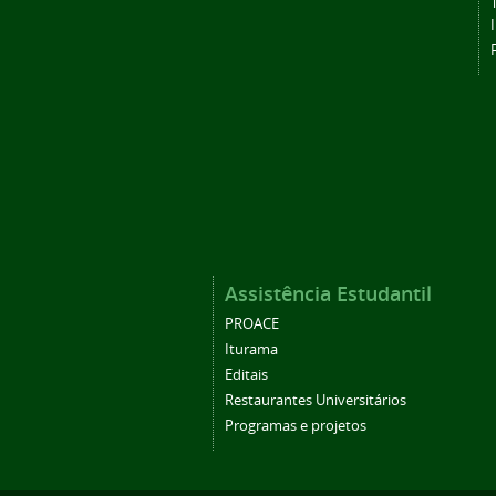
Assistência Estudantil
PROACE
Iturama
Editais
Restaurantes Universitários
Programas e projetos