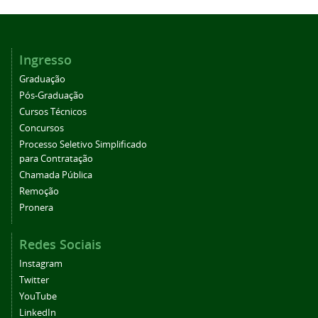
Ingresso
Graduação
Pós-Graduação
Cursos Técnicos
Concursos
Processo Seletivo Simplificado
para Contratação
Chamada Pública
Remoção
Pronera
Redes Sociais
Instagram
Twitter
YouTube
LinkedIn