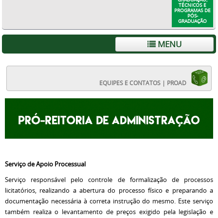
TÉCNICOS E
PROGRAMAS DE
PÓS-
GRADUAÇÃO
MENU
EQUIPES E CONTATOS | PROAD
Serviço de Apoio Processual
Serviço responsável pelo controle de formalização de processos
licitatórios, realizando a abertura do processo físico e preparando a
documentação necessária à correta instrução do mesmo. Este serviço
também realiza o levantamento de preços exigido pela legislação e