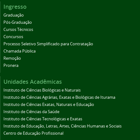
Ingresso
Graduação
Pós-Graduação
Cursos Técnicos
Concursos
Processo Seletivo Simplificado para Contratação
Chamada Pública
Remoção
Pronera
Unidades Acadêmicas
Instituto de Ciências Biológicas e Naturais
Instituto de Ciências Agrárias, Exatas e Biológicas de Iturama
Instituto de Ciências Exatas, Naturais e Educação
Instituto de Ciências da Saúde
Instituto de Ciências Tecnológicas e Exatas
Instituto de Educação, Letras, Artes, Ciências Humanas e Sociais
Centro de Educação Profissional