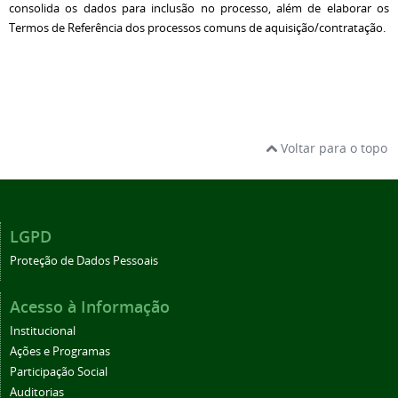
consolida os dados para inclusão no processo, além de elaborar os
Termos de Referência dos processos comuns de aquisição/contratação.
Voltar para o topo
LGPD
Proteção de Dados Pessoais
Acesso à Informação
Institucional
Ações e Programas
Participação Social
Auditorias