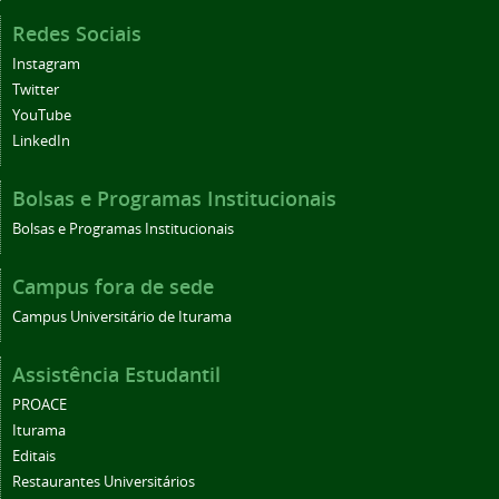
Redes Sociais
Instagram
Twitter
YouTube
LinkedIn
Bolsas e Programas Institucionais
Bolsas e Programas Institucionais
Campus fora de sede
Campus Universitário de Iturama
Assistência Estudantil
PROACE
Iturama
Editais
Restaurantes Universitários