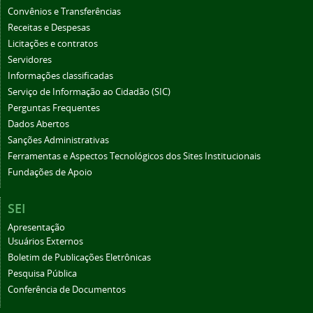
Convênios e Transferências
Receitas e Despesas
Licitações e contratos
Servidores
Informações classificadas
Serviço de Informação ao Cidadão (SIC)
Perguntas Frequentes
Dados Abertos
Sanções Administrativas
Ferramentas e Aspectos Tecnológicos dos Sites Institucionais
Fundações de Apoio
SEI
Apresentação
Usuários Externos
Boletim de Publicações Eletrônicas
Pesquisa Pública
Conferência de Documentos