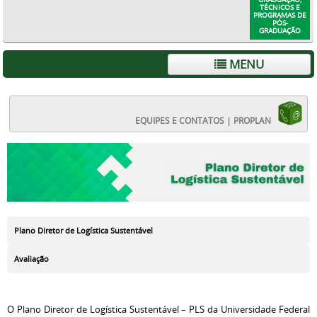
TÉCNICOS E
PROGRAMAS DE
PÓS-
GRADUAÇÃO
MENU
EQUIPES E CONTATOS | PROPLAN
Plano Diretor de Logística Sustentável
Avaliação
O Plano Diretor de Logística Sustentável – PLS da Universidade Federal