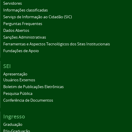
Servidores
Informações classificadas
Serviço de Informação ao Cidadão (SIC)
Perguntas Frequentes
Dados Abertos
Sanções Administrativas
Ferramentas e Aspectos Tecnológicos dos Sites Institucionais
Fundações de Apoio
SEI
Apresentação
Usuários Externos
Boletim de Publicações Eletrônicas
Pesquisa Pública
Conferência de Documentos
Ingresso
Graduação
Pós-Graduação