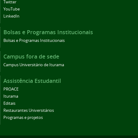
Twitter
YouTube
LinkedIn
Bolsas e Programas Institucionais
Bolsas e Programas Institucionais
Campus fora de sede
Campus Universitário de Iturama
Assistência Estudantil
PROACE
Iturama
Editais
Restaurantes Universitários
Programas e projetos