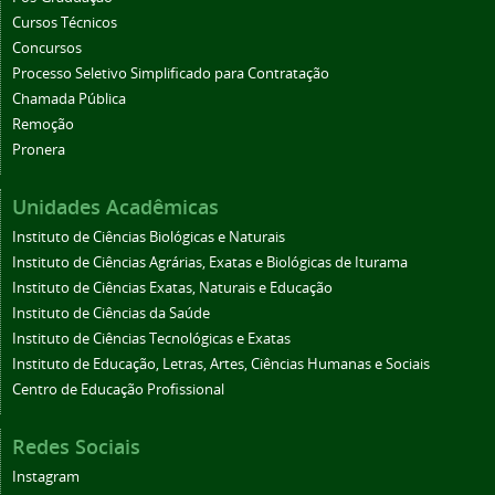
Cursos Técnicos
Concursos
Processo Seletivo Simplificado para Contratação
Chamada Pública
Remoção
Pronera
Unidades Acadêmicas
Instituto de Ciências Biológicas e Naturais
Instituto de Ciências Agrárias, Exatas e Biológicas de Iturama
Instituto de Ciências Exatas, Naturais e Educação
Instituto de Ciências da Saúde
Instituto de Ciências Tecnológicas e Exatas
Instituto de Educação, Letras, Artes, Ciências Humanas e Sociais
Centro de Educação Profissional
Redes Sociais
Instagram