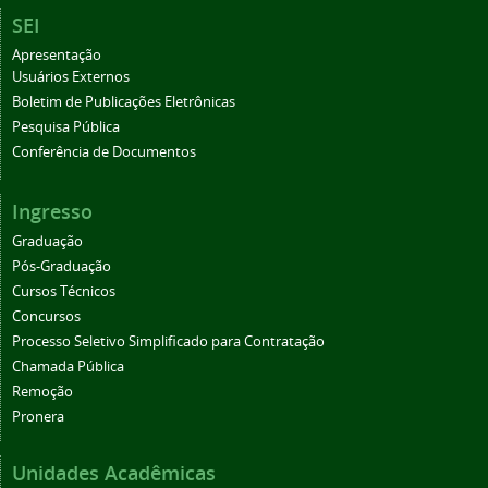
SEI
Apresentação
Usuários Externos
Boletim de Publicações Eletrônicas
Pesquisa Pública
Conferência de Documentos
Ingresso
Graduação
Pós-Graduação
Cursos Técnicos
Concursos
Processo Seletivo Simplificado para Contratação
Chamada Pública
Remoção
Pronera
Unidades Acadêmicas