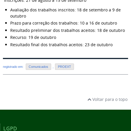
Inscrições: 21 de agosto a 15 de setembro
Avaliação dos trabalhos inscritos: 18 de setembro a 9 de
outubro
Prazo para correção dos trabalhos: 10 a 16 de outubro
Resultado preliminar dos trabalhos aceitos: 18 de outubro
Recurso: 19 de outubro
Resultado final dos trabalhos aceitos: 23 de outubro
registrado em:
Comunicados
,
PROEXT
Voltar para o topo
LGPD