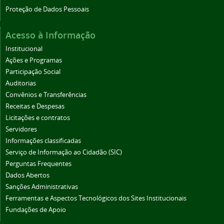
Proteção de Dados Pessoais
Acesso à Informação
Institucional
Ações e Programas
Participação Social
Auditorias
Convênios e Transferências
Receitas e Despesas
Licitações e contratos
Servidores
Informações classificadas
Serviço de Informação ao Cidadão (SIC)
Perguntas Frequentes
Dados Abertos
Sanções Administrativas
Ferramentas e Aspectos Tecnológicos dos Sites Institucionais
Fundações de Apoio