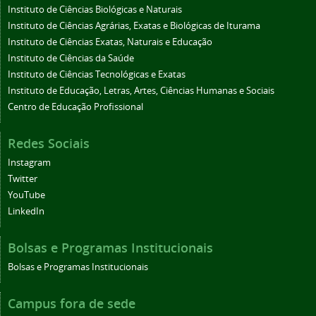
Instituto de Ciências Biológicas e Naturais
Instituto de Ciências Agrárias, Exatas e Biológicas de Iturama
Instituto de Ciências Exatas, Naturais e Educação
Instituto de Ciências da Saúde
Instituto de Ciências Tecnológicas e Exatas
Instituto de Educação, Letras, Artes, Ciências Humanas e Sociais
Centro de Educação Profissional
Redes Sociais
Instagram
Twitter
YouTube
LinkedIn
Bolsas e Programas Institucionais
Bolsas e Programas Institucionais
Campus fora de sede