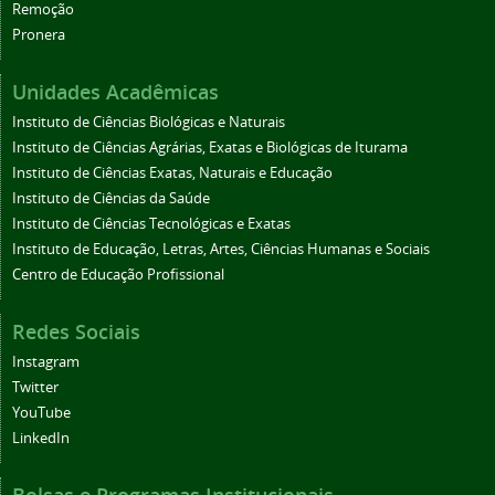
Remoção
Pronera
Unidades Acadêmicas
Instituto de Ciências Biológicas e Naturais
Instituto de Ciências Agrárias, Exatas e Biológicas de Iturama
Instituto de Ciências Exatas, Naturais e Educação
Instituto de Ciências da Saúde
Instituto de Ciências Tecnológicas e Exatas
Instituto de Educação, Letras, Artes, Ciências Humanas e Sociais
Centro de Educação Profissional
Redes Sociais
Instagram
Twitter
YouTube
LinkedIn
Bolsas e Programas Institucionais