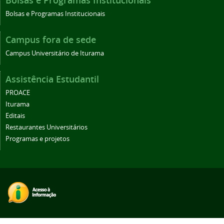
Bolsas e Programas Institucionais
Campus fora de sede
Campus Universitário de Iturama
Assistência Estudantil
PROACE
Iturama
Editais
Restaurantes Universitários
Programas e projetos