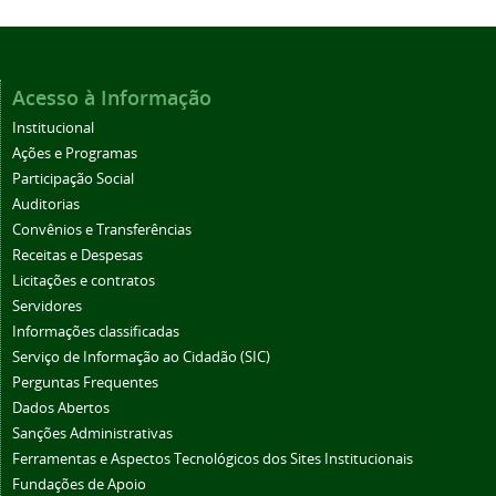
Acesso à Informação
Institucional
Ações e Programas
Participação Social
Auditorias
Convênios e Transferências
Receitas e Despesas
Licitações e contratos
Servidores
Informações classificadas
Serviço de Informação ao Cidadão (SIC)
Perguntas Frequentes
Dados Abertos
Sanções Administrativas
Ferramentas e Aspectos Tecnológicos dos Sites Institucionais
Fundações de Apoio