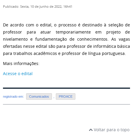
Publicado: Sexta, 10 de Junho de 2022, 16h41
De acordo com o edital, o processo é destinado à seleção de
professor para atuar temporariamente em projeto de
nivelamento e fundamentação de conhecimentos. As vagas
ofertadas nesse edital são para professor de informática básica
para trabalhos acadêmicos e professor de língua portuguesa.
Mais informações:
Acesse o edital
registrado em:
Comunicados
,
PROACE
Voltar para o topo