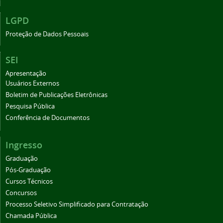
LGPD
Proteção de Dados Pessoais
SEI
Apresentação
Usuários Externos
Boletim de Publicações Eletrônicas
Pesquisa Pública
Conferência de Documentos
Ingresso
Graduação
Pós-Graduação
Cursos Técnicos
Concursos
Processo Seletivo Simplificado para Contratação
Chamada Pública