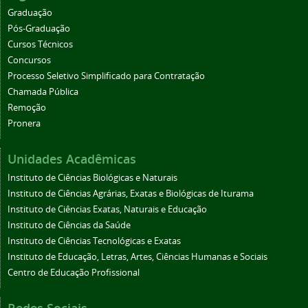
Graduação
Pós-Graduação
Cursos Técnicos
Concursos
Processo Seletivo Simplificado para Contratação
Chamada Pública
Remoção
Pronera
Unidades Acadêmicas
Instituto de Ciências Biológicas e Naturais
Instituto de Ciências Agrárias, Exatas e Biológicas de Iturama
Instituto de Ciências Exatas, Naturais e Educação
Instituto de Ciências da Saúde
Instituto de Ciências Tecnológicas e Exatas
Instituto de Educação, Letras, Artes, Ciências Humanas e Sociais
Centro de Educação Profissional
Redes Sociais