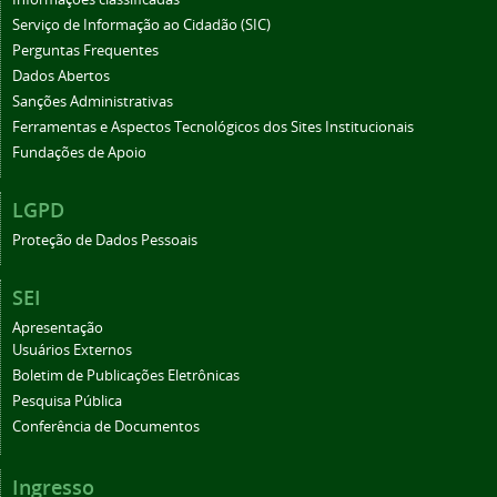
Serviço de Informação ao Cidadão (SIC)
Perguntas Frequentes
Dados Abertos
Sanções Administrativas
Ferramentas e Aspectos Tecnológicos dos Sites Institucionais
Fundações de Apoio
LGPD
Proteção de Dados Pessoais
SEI
Apresentação
Usuários Externos
Boletim de Publicações Eletrônicas
Pesquisa Pública
Conferência de Documentos
Ingresso