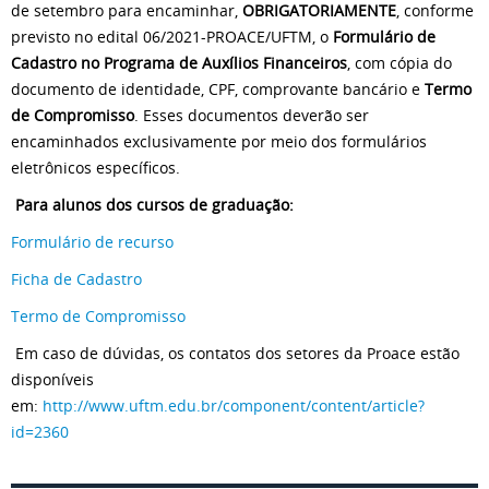
de setembro para encaminhar,
OBRIGATORIAMENTE
, conforme
previsto no edital 06/2021-PROACE/UFTM, o
Formulário de
Cadastro no Programa de Auxílios Financeiros
, com cópia do
documento de identidade, CPF, comprovante bancário e
Termo
de Compromisso
. Esses documentos deverão ser
encaminhados exclusivamente por meio dos formulários
eletrônicos específicos.
Para alunos dos cursos de graduação:
Formulário de recurso
Ficha de Cadastro
Termo de Compromisso
Em caso de dúvidas, os contatos dos setores da Proace estão
disponíveis
em:
http://www.uftm.edu.br/component/content/article?
id=2360