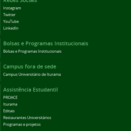
Instagram
Twitter
YouTube
LinkedIn
Bolsas e Programas Institucionais
Bolsas e Programas Institucionais
Campus fora de sede
Campus Universitário de Iturama
Assistência Estudantil
PROACE
Iturama
Editais
Restaurantes Universitários
Programas e projetos