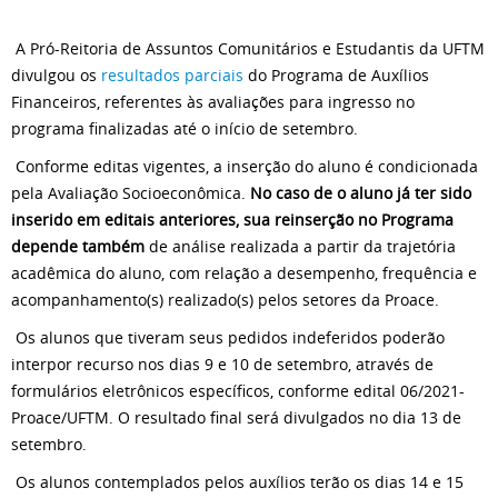
A Pró-Reitoria de Assuntos Comunitários e Estudantis da UFTM
divulgou os
resultados parciais
do Programa de Auxílios
Financeiros, referentes às avaliações para ingresso no
programa finalizadas até o início de setembro.
Conforme editas vigentes, a inserção do aluno é condicionada
pela Avaliação Socioeconômica.
No caso de o aluno já ter sido
inserido em editais anteriores, sua reinserção no Programa
depende também
de análise realizada a partir da trajetória
acadêmica do aluno, com relação a desempenho, frequência e
acompanhamento(s) realizado(s) pelos setores da Proace.
Os alunos que tiveram seus pedidos indeferidos poderão
interpor recurso nos dias 9 e 10 de setembro, através de
formulários eletrônicos específicos, conforme edital 06/2021-
Proace/UFTM. O resultado final será divulgados no dia 13 de
setembro.
Os alunos contemplados pelos auxílios terão os dias 14 e 15