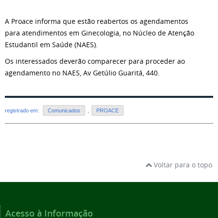
A Proace informa que estão reabertos os agendamentos
para atendimentos em Ginecologia, no Núcleo de Atenção
Estudantil em Saúde (NAES).
Os interessados deverão comparecer para proceder ao
agendamento no NAES, Av Getúlio Guaritá, 440.
registrado em:
Comunicados
,
PROACE
Voltar para o topo
Acesso à Informação