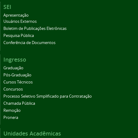
SEI
Apresentação
Usuários Externos
Boletim de Publicações Eletrônicas
Pesquisa Pública
Conferência de Documentos
Ingresso
Graduação
Pós-Graduação
Cursos Técnicos
Concursos
Processo Seletivo Simplificado para Contratação
Chamada Pública
Remoção
Pronera
Unidades Acadêmicas