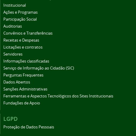
Institucional
Ações e Programas
Participação Social
Auditorias
Convênios e Transferências
Receitas e Despesas
Licitações e contratos
Servidores
Informações classificadas
Serviço de Informação ao Cidadão (SIC)
Perguntas Frequentes
Dados Abertos
Sanções Administrativas
Ferramentas e Aspectos Tecnológicos dos Sites Institucionais
Fundações de Apoio
LGPD
Proteção de Dados Pessoais