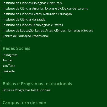
Instituto de Ciências Biológicas e Naturais
Instituto de Ciências Agrárias, Exatas e Biológicas de Iturama
Instituto de Ciências Exatas, Naturais e Educação
Instituto de Ciências da Saúde
Instituto de Ciências Tecnológicas e Exatas
Instituto de Educação, Letras, Artes, Ciências Humanas e Sociais
Centro de Educação Profissional
Redes Sociais
Instagram
Twitter
YouTube
LinkedIn
Bolsas e Programas Institucionais
Bolsas e Programas Institucionais
Campus fora de sede