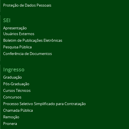
Proteção de Dados Pessoais
SEI
Apresentação
Usuários Externos
Boletim de Publicações Eletrônicas
Pesquisa Pública
Conferência de Documentos
Ingresso
Graduação
Pós-Graduação
Cursos Técnicos
Concursos
Processo Seletivo Simplificado para Contratação
Chamada Pública
Remoção
Pronera