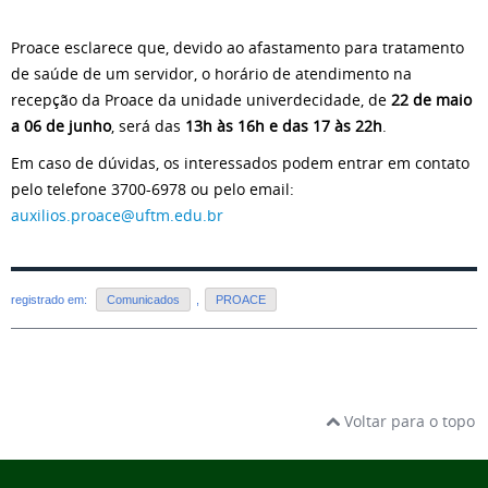
Proace esclarece que, devido ao afastamento para tratamento
de saúde de um servidor, o horário de atendimento na
recepção da Proace da unidade univerdecidade, de
22 de maio
a 06 de junho
, será das
13h às 16h e das 17 às 22h
.
Em caso de dúvidas, os interessados podem entrar em contato
pelo telefone 3700-6978 ou pelo email:
auxilios.proace@uftm.edu.br
registrado em:
Comunicados
,
PROACE
Voltar para o topo