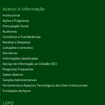
Acesso à Informação
Institucional
Ações e Programas
Participação Social
Auditorias
Convênios e Transferências
Receitas e Despesas
Licitações e contratos
Servidores
Informações classificadas
Serviço de Informação ao Cidadão (SIC)
Perguntas Frequentes
Dados Abertos
Sanções Administrativas
Ferramentas e Aspectos Tecnológicos dos Sites Institucionais
Fundações de Apoio
LGPD