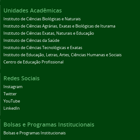
Unidades Acadêmicas
Instituto de Ciências Biológicas e Naturais
Instituto de Ciências Agrárias, Exatas e Biológicas de Iturama
Instituto de Ciências Exatas, Naturais e Educação
Instituto de Ciências da Saúde
Instituto de Ciências Tecnológicas e Exatas
Instituto de Educação, Letras, Artes, Ciências Humanas e Sociais
Centro de Educação Profissional
Redes Sociais
Instagram
Twitter
YouTube
LinkedIn
Bolsas e Programas Institucionais
Bolsas e Programas Institucionais