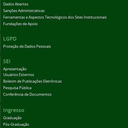
Dados Abertos
Sanções Administrativas
Ferramentas e Aspectos Tecnológicos dos Sites Institucionais
Fundações de Apoio
LGPD
Proteção de Dados Pessoais
SEI
Apresentação
Usuários Externos
Boletim de Publicações Eletrônicas
Pesquisa Pública
Conferência de Documentos
Ingresso
Graduação
Pós-Graduação