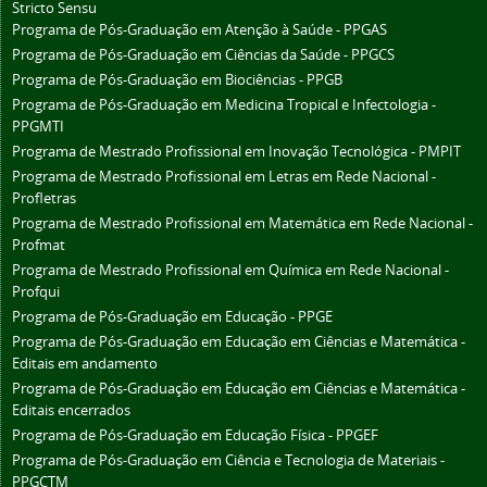
Stricto Sensu
Programa de Pós-Graduação em Atenção à Saúde - PPGAS
Programa de Pós-Graduação em Ciências da Saúde - PPGCS
Programa de Pós-Graduação em Biociências - PPGB
Programa de Pós-Graduação em Medicina Tropical e Infectologia -
PPGMTI
Programa de Mestrado Profissional em Inovação Tecnológica - PMPIT
Programa de Mestrado Profissional em Letras em Rede Nacional -
Profletras
Programa de Mestrado Profissional em Matemática em Rede Nacional -
Profmat
Programa de Mestrado Profissional em Química em Rede Nacional -
Profqui
Programa de Pós-Graduação em Educação - PPGE
Programa de Pós-Graduação em Educação em Ciências e Matemática -
Editais em andamento
Programa de Pós-Graduação em Educação em Ciências e Matemática -
Editais encerrados
Programa de Pós-Graduação em Educação Física - PPGEF
Programa de Pós-Graduação em Ciência e Tecnologia de Materiais -
PPGCTM