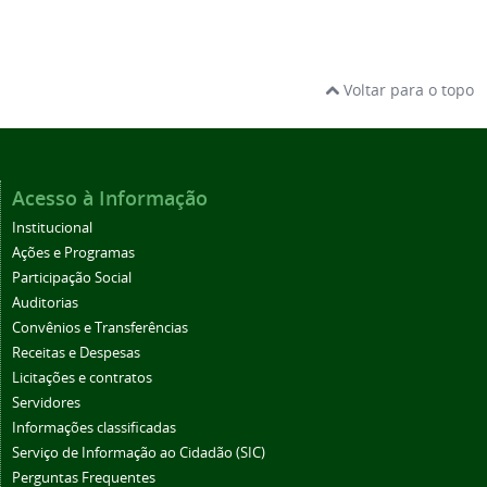
Voltar para o topo
Acesso à Informação
Institucional
Ações e Programas
Participação Social
Auditorias
Convênios e Transferências
Receitas e Despesas
Licitações e contratos
Servidores
Informações classificadas
Serviço de Informação ao Cidadão (SIC)
Perguntas Frequentes