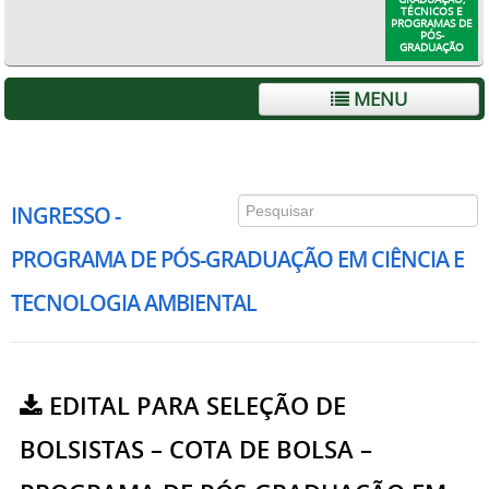
TÉCNICOS E
PROGRAMAS DE
PÓS-
GRADUAÇÃO
MENU