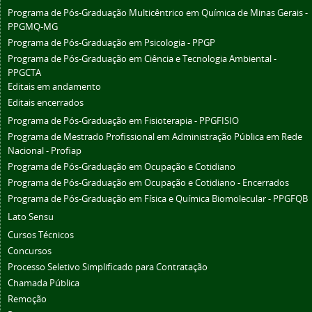
Programa de Pós-Graduação Multicêntrico em Química de Minas Gerais -
PPGMQ-MG
Programa de Pós-Graduação em Psicologia - PPGP
Programa de Pós-Graduação em Ciência e Tecnologia Ambiental -
PPGCTA
Editais em andamento
Editais encerrados
Programa de Pós-Graduação em Fisioterapia - PPGFISIO
Programa de Mestrado Profissional em Administração Pública em Rede
Nacional - Profiap
Programa de Pós-Graduação em Ocupação e Cotidiano
Programa de Pós-Graduação em Ocupação e Cotidiano - Encerrados
Programa de Pós-Graduação em Física e Química Biomolecular - PPGFQB
Lato Sensu
Cursos Técnicos
Concursos
Processo Seletivo Simplificado para Contratação
Chamada Pública
Remoção