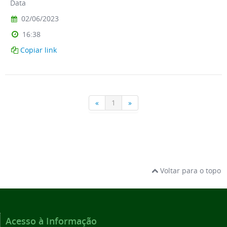
Voltar para o topo
Acesso à Informação