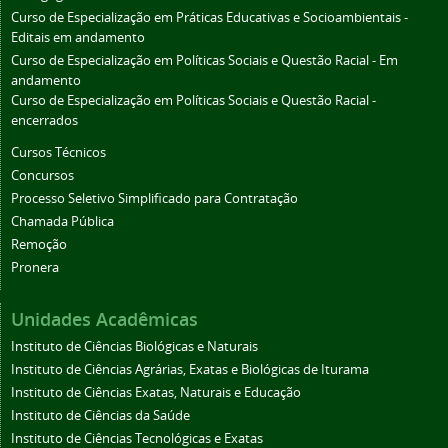
Curso de Especialização em Práticas Educativas e Socioambientais -
Editais em andamento
Curso de Especialização em Políticas Sociais e Questão Racial - Em
andamento
Curso de Especialização em Políticas Sociais e Questão Racial -
encerrados
Cursos Técnicos
Concursos
Processo Seletivo Simplificado para Contratação
Chamada Pública
Remoção
Pronera
Unidades Acadêmicas
Instituto de Ciências Biológicas e Naturais
Instituto de Ciências Agrárias, Exatas e Biológicas de Iturama
Instituto de Ciências Exatas, Naturais e Educação
Instituto de Ciências da Saúde
Instituto de Ciências Tecnológicas e Exatas