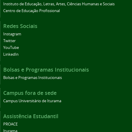
Instituto de Educação, Letras, Artes, Ciências Humanas e Sociais
Centro de Educação Profissional
Redes Sociais
Instagram
Twitter
YouTube
LinkedIn
Bolsas e Programas Institucionais
Bolsas e Programas Institucionais
Campus fora de sede
Campus Universitário de Iturama
Assistência Estudantil
PROACE
Iturama