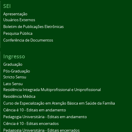
SEI
Apresentação
Usuários Externos
Boletim de Publicações Eletrônicas
Pesquisa Pública
Conferência de Documentos
Ingresso
Graduação
Pós-Graduação
Stricto Sensu
Lato Sensu
Residência Integrada Multiprofissional e Uniprofissional
Residência Médica
Curso de Especialização em Atenção Básica em Saúde da Família
Ciência é 10 - Editais em andamento
Pedagogia Universitária - Editais em andamento
Ciência é 10 - Editais encerrados
Pedagogia Universitária - Editais encerrados