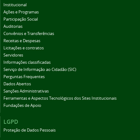
Institucional
Ações e Programas
Participação Social
Auditorias
Convênios e Transferências
Receitas e Despesas
Licitações e contratos
Servidores
Informações classificadas
Serviço de Informação ao Cidadão (SIC)
Perguntas Frequentes
Dados Abertos
Sanções Administrativas
Ferramentas e Aspectos Tecnológicos dos Sites Institucionais
Fundações de Apoio
LGPD
Proteção de Dados Pessoais