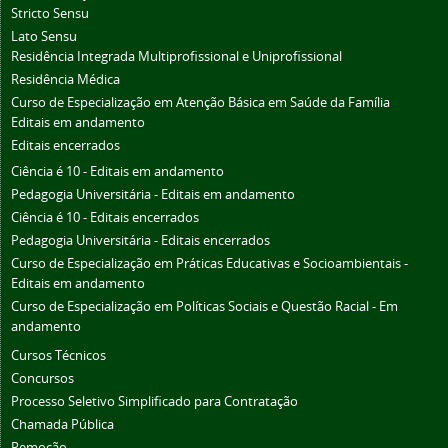
Stricto Sensu
Lato Sensu
Residência Integrada Multiprofissional e Uniprofissional
Residência Médica
Curso de Especialização em Atenção Básica em Saúde da Família
Editais em andamento
Editais encerrados
Ciência é 10 - Editais em andamento
Pedagogia Universitária - Editais em andamento
Ciência é 10 - Editais encerrados
Pedagogia Universitária - Editais encerrados
Curso de Especialização em Práticas Educativas e Socioambientais -
Editais em andamento
Curso de Especialização em Políticas Sociais e Questão Racial - Em
andamento
Cursos Técnicos
Concursos
Processo Seletivo Simplificado para Contratação
Chamada Pública
Remoção