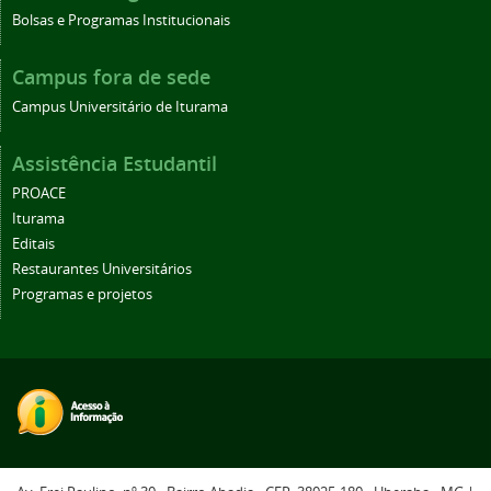
Bolsas e Programas Institucionais
Campus fora de sede
Campus Universitário de Iturama
Assistência Estudantil
PROACE
Iturama
Editais
Restaurantes Universitários
Programas e projetos