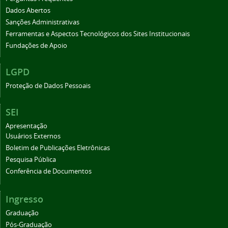
Dados Abertos
Sanções Administrativas
Ferramentas e Aspectos Tecnológicos dos Sites Institucionais
Fundações de Apoio
LGPD
Proteção de Dados Pessoais
SEI
Apresentação
Usuários Externos
Boletim de Publicações Eletrônicas
Pesquisa Pública
Conferência de Documentos
Ingresso
Graduação
Pós-Graduação