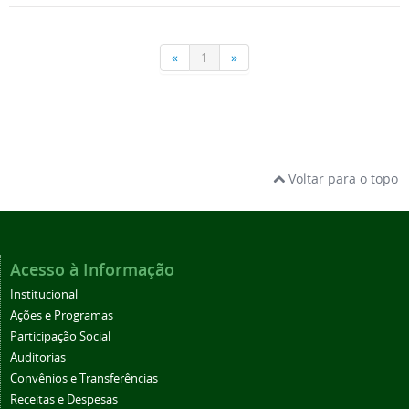
Voltar para o topo
Acesso à Informação
Institucional
Ações e Programas
Participação Social
Auditorias
Convênios e Transferências
Receitas e Despesas