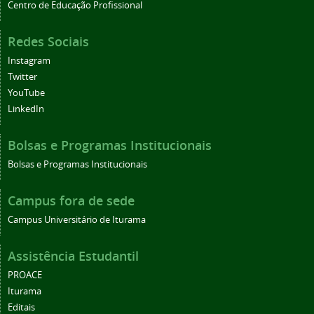
Centro de Educação Profissional
Redes Sociais
Instagram
Twitter
YouTube
LinkedIn
Bolsas e Programas Institucionais
Bolsas e Programas Institucionais
Campus fora de sede
Campus Universitário de Iturama
Assistência Estudantil
PROACE
Iturama
Editais