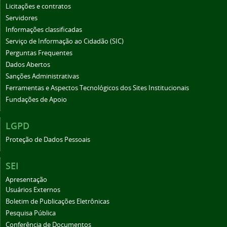
Licitações e contratos
Servidores
Informações classificadas
Serviço de Informação ao Cidadão (SIC)
Perguntas Frequentes
Dados Abertos
Sanções Administrativas
Ferramentas e Aspectos Tecnológicos dos Sites Institucionais
Fundações de Apoio
LGPD
Proteção de Dados Pessoais
SEI
Apresentação
Usuários Externos
Boletim de Publicações Eletrônicas
Pesquisa Pública
Conferência de Documentos