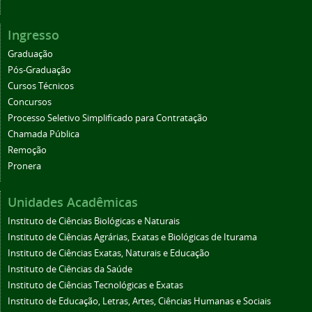
Ingresso
Graduação
Pós-Graduação
Cursos Técnicos
Concursos
Processo Seletivo Simplificado para Contratação
Chamada Pública
Remoção
Pronera
Unidades Acadêmicas
Instituto de Ciências Biológicas e Naturais
Instituto de Ciências Agrárias, Exatas e Biológicas de Iturama
Instituto de Ciências Exatas, Naturais e Educação
Instituto de Ciências da Saúde
Instituto de Ciências Tecnológicas e Exatas
Instituto de Educação, Letras, Artes, Ciências Humanas e Sociais