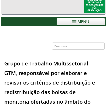
TÉCNICOS E
PROGRAMAS DE
PÓS-
GRADUAÇÃO
MENU