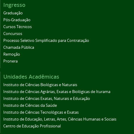
Ingresso
Graduação
Pós-Graduação
Cursos Técnicos
Concursos
Processo Seletivo Simplificado para Contratação
Chamada Pública
Remoção
Pronera
Unidades Acadêmicas
Instituto de Ciências Biológicas e Naturais
Instituto de Ciências Agrárias, Exatas e Biológicas de Iturama
Instituto de Ciências Exatas, Naturais e Educação
Instituto de Ciências da Saúde
Instituto de Ciências Tecnológicas e Exatas
Instituto de Educação, Letras, Artes, Ciências Humanas e Sociais
Centro de Educação Profissional