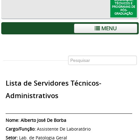
TÉCNICOS E
PROGRAMAS DE
PÓS-
GRADUAÇÃO
MENU