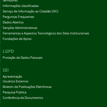
Servidores
Informações classificadas
Serviço de Informação ao Cidadão (SIC)
Perguntas Frequentes
Dados Abertos
Sanções Administrativas
Ferramentas e Aspectos Tecnológicos dos Sites Institucionais
Fundações de Apoio
LGPD
Proteção de Dados Pessoais
SEI
Apresentação
Usuários Externos
Boletim de Publicações Eletrônicas
Pesquisa Pública
Conferência de Documentos