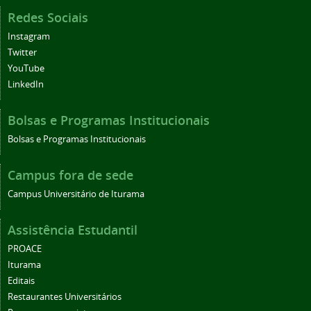
Redes Sociais
Instagram
Twitter
YouTube
LinkedIn
Bolsas e Programas Institucionais
Bolsas e Programas Institucionais
Campus fora de sede
Campus Universitário de Iturama
Assistência Estudantil
PROACE
Iturama
Editais
Restaurantes Universitários