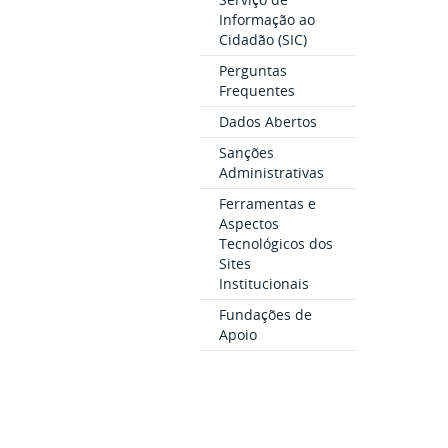
Informação ao
Cidadão (SIC)
Perguntas
Frequentes
Dados Abertos
Sanções
Administrativas
Ferramentas e
Aspectos
Tecnológicos dos
Sites
Institucionais
Fundações de
Apoio