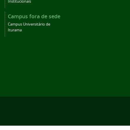
Institucionais
Campus fora de sede
Campus Universitário de
Iturama