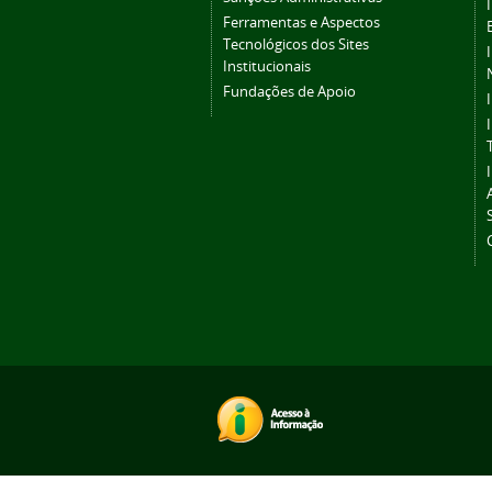
Ferramentas e Aspectos
Tecnológicos dos Sites
Institucionais
Fundações de Apoio