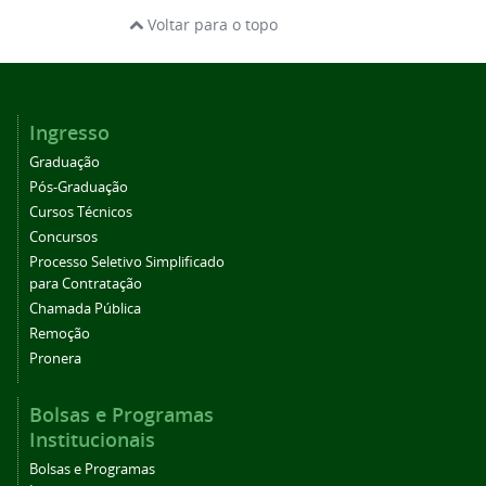
Voltar para o topo
Ingresso
Graduação
Pós-Graduação
Cursos Técnicos
Concursos
Processo Seletivo Simplificado
para Contratação
Chamada Pública
Remoção
Pronera
Bolsas e Programas
Institucionais
Bolsas e Programas