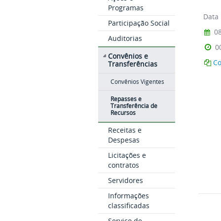
Programas
Participação Social
Auditorias
Convênios e
Transferências
Convênios Vigentes
Repasses e
Transferência de
Recursos
Receitas e
Despesas
Licitações e
contratos
Servidores
Informações
classificadas
Serviço de