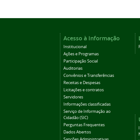
Acesso à Informação
Institucional
Ações e Programas
Participação Social
Auditorias
Convênios e Transferências
Receitas e Despesas
Licitações e contratos
Servidores
Informações classificadas
Serviço de Informação ao
Cidadão (SIC)
Perguntas Frequentes
Dados Abertos
Sanções Administrativas