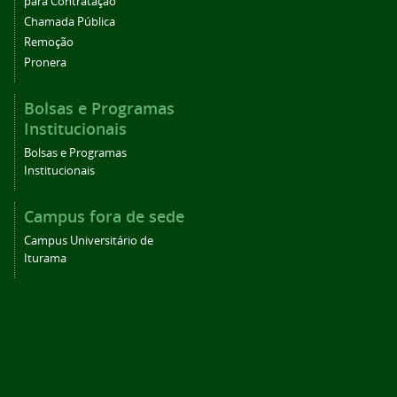
para Contratação
Chamada Pública
Remoção
Pronera
Bolsas e Programas
Institucionais
Bolsas e Programas
Institucionais
Campus fora de sede
Campus Universitário de
Iturama