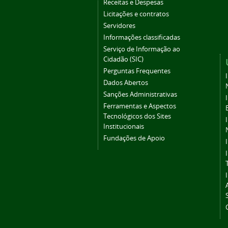
Receitas e Despesas
Licitações e contratos
Servidores
Informações classificadas
Serviço de Informação ao
Cidadão (SIC)
Perguntas Frequentes
Dados Abertos
Sanções Administrativas
Ferramentas e Aspectos
Tecnológicos dos Sites
Institucionais
Fundações de Apoio