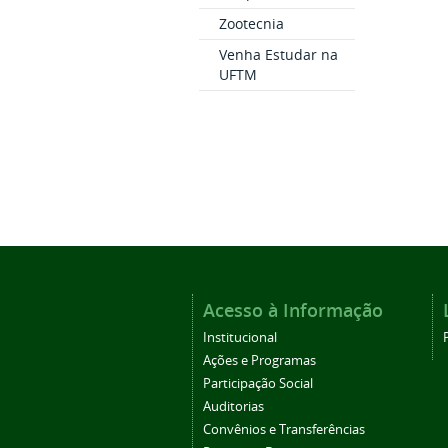
Zootecnia
Venha Estudar na
UFTM
Acesso à Informação
Institucional
Ações e Programas
Participação Social
Auditorias
Convênios e Transferências