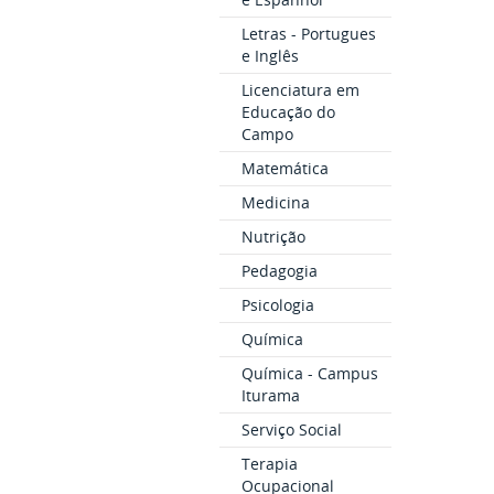
Letras - Portugues
e Inglês
Licenciatura em
Educação do
Campo
Matemática
Medicina
Nutrição
Pedagogia
Psicologia
Química
Química - Campus
Iturama
Serviço Social
Terapia
Ocupacional