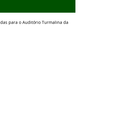
adas para o Auditório Turmalina da