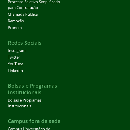
Processo Seletivo Simplificado
para Contratação
Chamada Pública
Remoção
Pronera
Redes Sociais
Instagram
Twitter
YouTube
LinkedIn
Bolsas e Programas
Institucionais
Bolsas e Programas
Institucionais
Campus fora de sede
Campus Universitário de