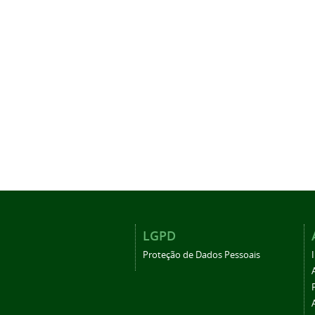
LGPD
Proteção de Dados Pessoais