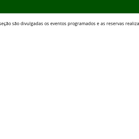
seção são divulgadas os eventos programados e as reservas realiz