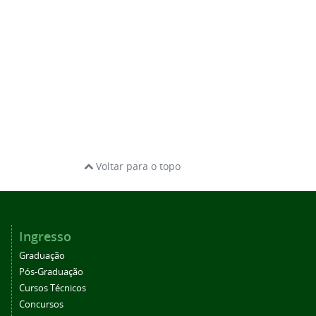
Voltar para o topo
Ingresso
Graduação
Pós-Graduação
Cursos Técnicos
Concursos