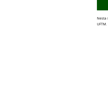
Nesta 
UFTM.