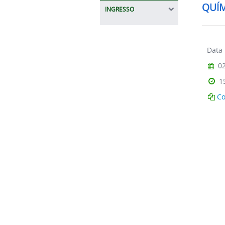
INGRESSO