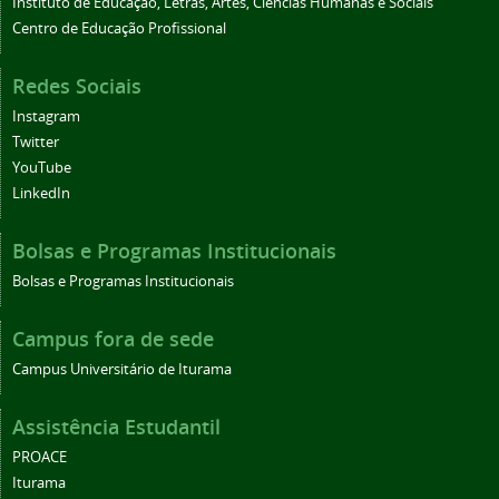
Instituto de Educação, Letras, Artes, Ciências Humanas e Sociais
Centro de Educação Profissional
Redes Sociais
Instagram
Twitter
YouTube
LinkedIn
Bolsas e Programas Institucionais
Bolsas e Programas Institucionais
Campus fora de sede
Campus Universitário de Iturama
Assistência Estudantil
PROACE
Iturama