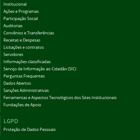
Institucional
Ações e Programas
Participação Social
Auditorias
Convênios e Transferências
Receitas e Despesas
Licitações e contratos
Servidores
Informações classificadas
Serviço de Informação ao Cidadão (SIC)
Perguntas Frequentes
Dados Abertos
Sanções Administrativas
Ferramentas e Aspectos Tecnológicos dos Sites Institucionais
Fundações de Apoio
LGPD
Proteção de Dados Pessoais