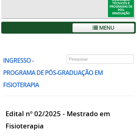
TÉCNICOS E
PROGRAMAS DE
PÓS-
GRADUAÇÃO
MENU