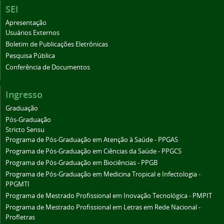
SEI
Apresentação
Usuários Externos
Boletim de Publicações Eletrônicas
Pesquisa Pública
Conferência de Documentos
Ingresso
Graduação
Pós-Graduação
Stricto Sensu
Programa de Pós-Graduação em Atenção à Saúde - PPGAS
Programa de Pós-Graduação em Ciências da Saúde - PPGCS
Programa de Pós-Graduação em Biociências - PPGB
Programa de Pós-Graduação em Medicina Tropical e Infectologia -
PPGMTI
Programa de Mestrado Profissional em Inovação Tecnológica - PMPIT
Programa de Mestrado Profissional em Letras em Rede Nacional -
Profletras