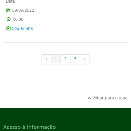
Voltar para o topo
Acesso à Informação