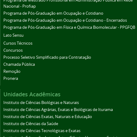
Programa de Mestrado Profissional em Administração Pública em Rede
Nacional - Profiap
Programa de Pós-Graduação em Ocupação e Cotidiano
Programa de Pós-Graduação em Ocupação e Cotidiano - Encerrados
Programa de Pós-Graduação em Física e Química Biomolecular - PPGFQB
Lato Sensu
Cursos Técnicos
Concursos
Processo Seletivo Simplificado para Contratação
Chamada Pública
Remoção
Pronera
Unidades Acadêmicas
Instituto de Ciências Biológicas e Naturais
Instituto de Ciências Agrárias, Exatas e Biológicas de Iturama
Instituto de Ciências Exatas, Naturais e Educação
Instituto de Ciências da Saúde
Instituto de Ciências Tecnológicas e Exatas