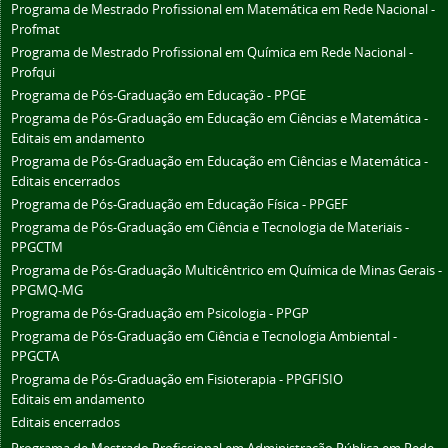
Programa de Mestrado Profissional em Matemática em Rede Nacional -
Profmat
Programa de Mestrado Profissional em Química em Rede Nacional -
Profqui
Programa de Pós-Graduação em Educação - PPGE
Programa de Pós-Graduação em Educação em Ciências e Matemática -
Editais em andamento
Programa de Pós-Graduação em Educação em Ciências e Matemática -
Editais encerrados
Programa de Pós-Graduação em Educação Física - PPGEF
Programa de Pós-Graduação em Ciência e Tecnologia de Materiais -
PPGCTM
Programa de Pós-Graduação Multicêntrico em Química de Minas Gerais -
PPGMQ-MG
Programa de Pós-Graduação em Psicologia - PPGP
Programa de Pós-Graduação em Ciência e Tecnologia Ambiental -
PPGCTA
Programa de Pós-Graduação em Fisioterapia - PPGFISIO
Editais em andamento
Editais encerrados