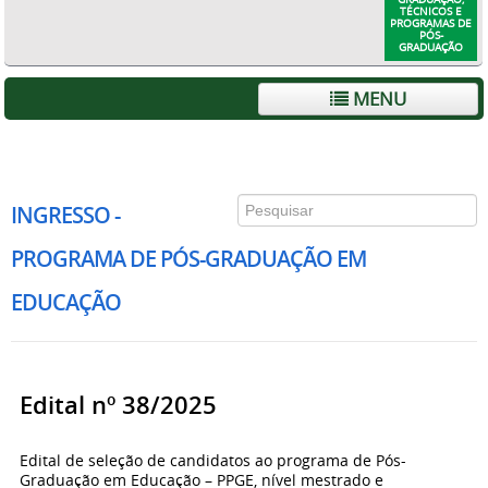
TÉCNICOS E
PROGRAMAS DE
PÓS-
GRADUAÇÃO
MENU