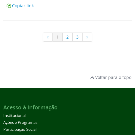
Voltar para o topo
Acesso à Informação
Institucional
Ações e Programas
Participação Social