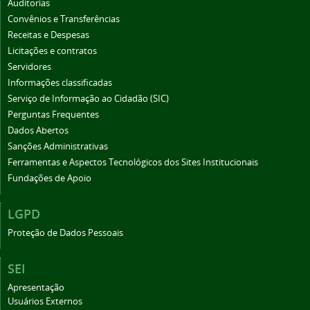
Auditorias
Convênios e Transferências
Receitas e Despesas
Licitações e contratos
Servidores
Informações classificadas
Serviço de Informação ao Cidadão (SIC)
Perguntas Frequentes
Dados Abertos
Sanções Administrativas
Ferramentas e Aspectos Tecnológicos dos Sites Institucionais
Fundações de Apoio
LGPD
Proteção de Dados Pessoais
SEI
Apresentação
Usuários Externos