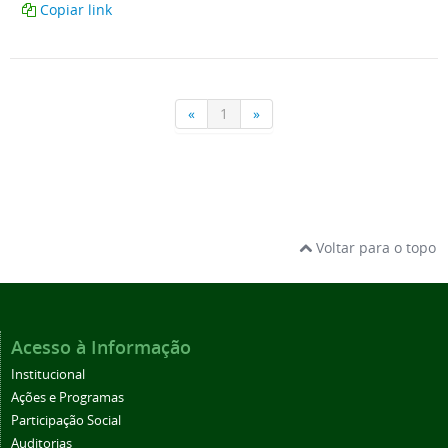
Voltar para o topo
Acesso à Informação
Institucional
Ações e Programas
Participação Social
Auditorias