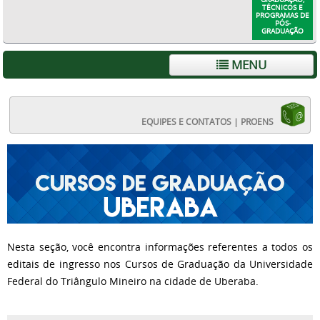
TÉCNICOS E
PROGRAMAS DE
PÓS-
GRADUAÇÃO
MENU
EQUIPES E CONTATOS | PROENS
Nesta seção, você encontra informações referentes a todos os
editais de ingresso nos Cursos de Graduação da Universidade
Federal do Triângulo Mineiro na cidade de Uberaba.