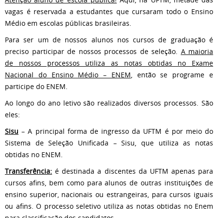
vagas é reservada a estudantes que cursaram todo o Ensino
Médio em escolas públicas brasileiras.
Para ser um de nossos alunos nos cursos de graduação é
preciso participar de nossos processos de seleção.
A maioria
de nossos processos utiliza as notas obtidas no Exame
Nacional do Ensino Médio – ENEM
, então se programe e
participe do ENEM.
Ao longo do ano letivo são realizados diversos processos. São
eles:
Sisu
– A principal forma de ingresso da UFTM é por meio do
Sistema de Seleção Unificada – Sisu, que utiliza as notas
obtidas no ENEM.
Transferência:
é destinada a discentes da UFTM apenas para
cursos afins, bem como para alunos de outras instituições de
ensino superior, nacionais ou estrangeiras, para cursos iguais
ou afins. O processo seletivo utiliza as notas obtidas no Enem
para classificação dos candidatos.