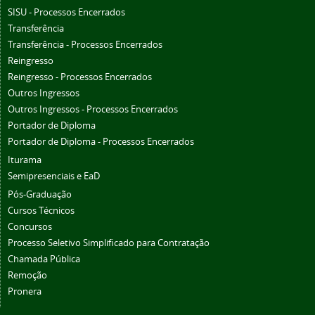
SISU - Processos Encerrados
Transferência
Transferência - Processos Encerrados
Reingresso
Reingresso - Processos Encerrados
Outros Ingressos
Outros Ingressos - Processos Encerrados
Portador de Diploma
Portador de Diploma - Processos Encerrados
Iturama
Semipresenciais e EaD
Pós-Graduação
Cursos Técnicos
Concursos
Processo Seletivo Simplificado para Contratação
Chamada Pública
Remoção
Pronera