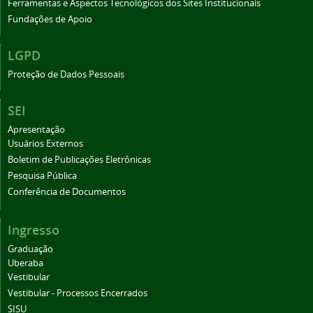
Ferramentas e Aspectos Tecnológicos dos Sites Institucionais
Fundações de Apoio
LGPD
Proteção de Dados Pessoais
SEI
Apresentação
Usuários Externos
Boletim de Publicações Eletrônicas
Pesquisa Pública
Conferência de Documentos
Ingresso
Graduação
Uberaba
Vestibular
Vestibular - Processos Encerrados
SISU