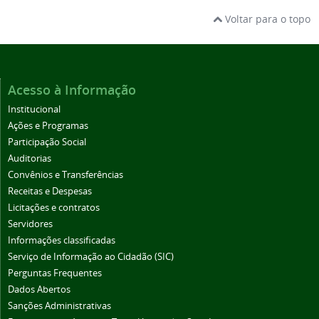
Voltar para o topo
Acesso à Informação
Institucional
Ações e Programas
Participação Social
Auditorias
Convênios e Transferências
Receitas e Despesas
Licitações e contratos
Servidores
Informações classificadas
Serviço de Informação ao Cidadão (SIC)
Perguntas Frequentes
Dados Abertos
Sanções Administrativas