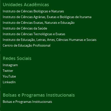
Unidades Acadêmicas
Instituto de Ciências Biológicas e Naturais
Instituto de Ciências Agrárias, Exatas e Biológicas de Iturama
Instituto de Ciências Exatas, Naturais e Educação
Instituto de Ciências da Saúde
Instituto de Ciências Tecnológicas e Exatas
Instituto de Educação, Letras, Artes, Ciências Humanas e Sociais
Centro de Educação Profissional
Redes Sociais
Instagram
Twitter
YouTube
LinkedIn
Bolsas e Programas Institucionais
Bolsas e Programas Institucionais