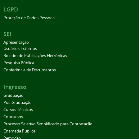
LGPD
Proteção de Dados Pessoais
SEI
Apresentação
Usuários Externos
Boletim de Publicações Eletrônicas
Pesquisa Pública
Conferência de Documentos
Ingresso
Graduação
Pós-Graduação
Cursos Técnicos
Concursos
Processo Seletivo Simplificado para Contratação
Chamada Pública
Remoção