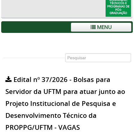
TÉCNICOS E
PROGRAMAS DE
PÓS-
GRADUAÇÃO
MENU