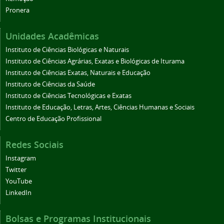
Pronera
Unidades Acadêmicas
Instituto de Ciências Biológicas e Naturais
Instituto de Ciências Agrárias, Exatas e Biológicas de Iturama
Instituto de Ciências Exatas, Naturais e Educação
Instituto de Ciências da Saúde
Instituto de Ciências Tecnológicas e Exatas
Instituto de Educação, Letras, Artes, Ciências Humanas e Sociais
Centro de Educação Profissional
Redes Sociais
Instagram
Twitter
YouTube
LinkedIn
Bolsas e Programas Institucionais