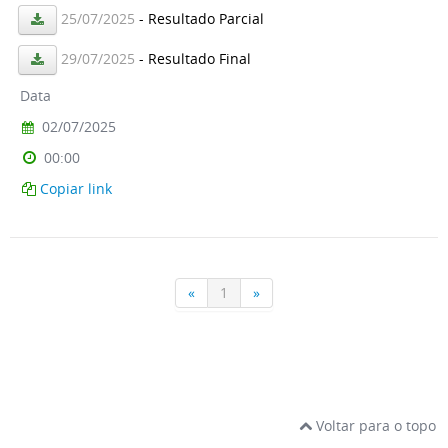
Voltar para o topo