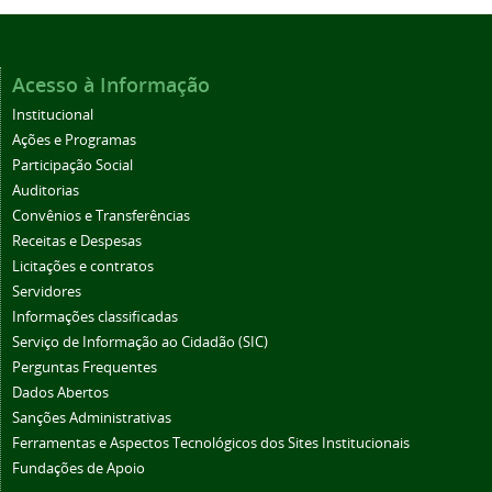
Acesso à Informação
Institucional
Ações e Programas
Participação Social
Auditorias
Convênios e Transferências
Receitas e Despesas
Licitações e contratos
Servidores
Informações classificadas
Serviço de Informação ao Cidadão (SIC)
Perguntas Frequentes
Dados Abertos
Sanções Administrativas
Ferramentas e Aspectos Tecnológicos dos Sites Institucionais
Fundações de Apoio