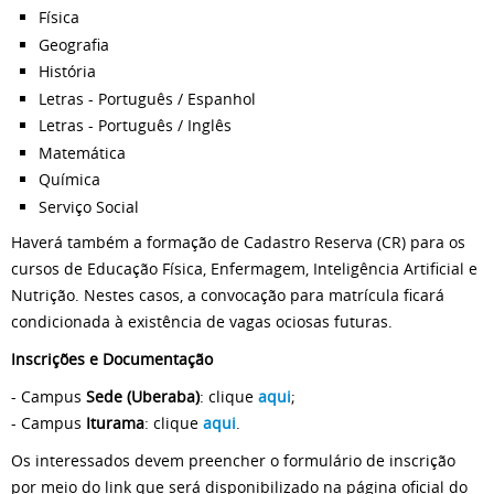
Física
Geografia
História
Letras - Português / Espanhol
Letras - Português / Inglês
Matemática
Química
Serviço Social
Haverá também a formação de Cadastro Reserva (CR) para os
cursos de Educação Física, Enfermagem, Inteligência Artificial e
Nutrição. Nestes casos, a convocação para matrícula ficará
condicionada à existência de vagas ociosas futuras.
Inscrições e Documentação
- Campus
Sede (Uberaba)
: clique
aqui
;
- Campus
Iturama
: clique
aqui
.
Os interessados devem preencher o formulário de inscrição
por meio do link que será disponibilizado na página oficial do