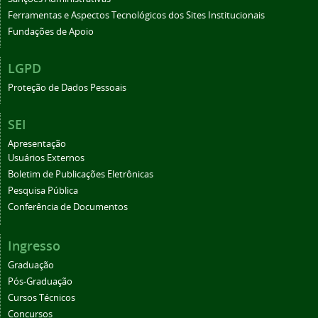
Ferramentas e Aspectos Tecnológicos dos Sites Institucionais
Fundações de Apoio
LGPD
Proteção de Dados Pessoais
SEI
Apresentação
Usuários Externos
Boletim de Publicações Eletrônicas
Pesquisa Pública
Conferência de Documentos
Ingresso
Graduação
Pós-Graduação
Cursos Técnicos
Concursos