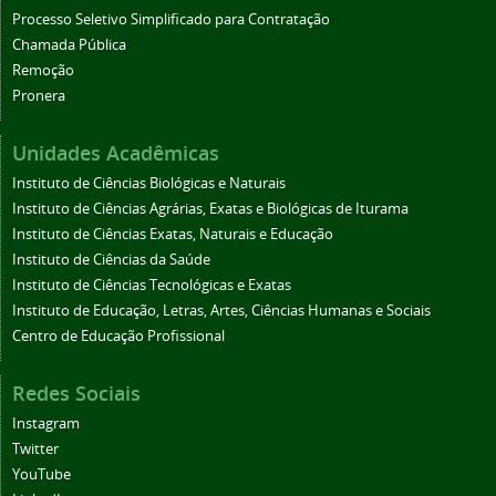
Processo Seletivo Simplificado para Contratação
Chamada Pública
Remoção
Pronera
Unidades Acadêmicas
Instituto de Ciências Biológicas e Naturais
Instituto de Ciências Agrárias, Exatas e Biológicas de Iturama
Instituto de Ciências Exatas, Naturais e Educação
Instituto de Ciências da Saúde
Instituto de Ciências Tecnológicas e Exatas
Instituto de Educação, Letras, Artes, Ciências Humanas e Sociais
Centro de Educação Profissional
Redes Sociais
Instagram
Twitter
YouTube