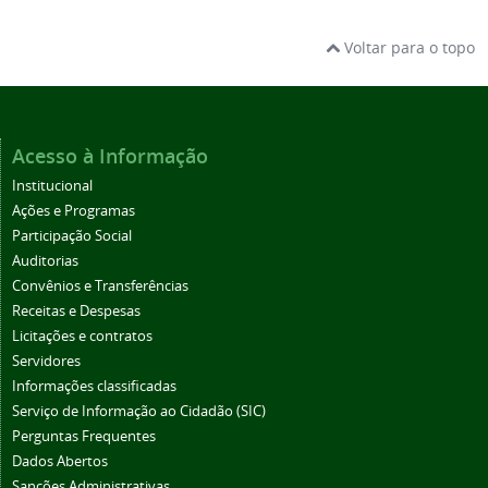
Voltar para o topo
Acesso à Informação
Institucional
Ações e Programas
Participação Social
Auditorias
Convênios e Transferências
Receitas e Despesas
Licitações e contratos
Servidores
Informações classificadas
Serviço de Informação ao Cidadão (SIC)
Perguntas Frequentes
Dados Abertos
Sanções Administrativas