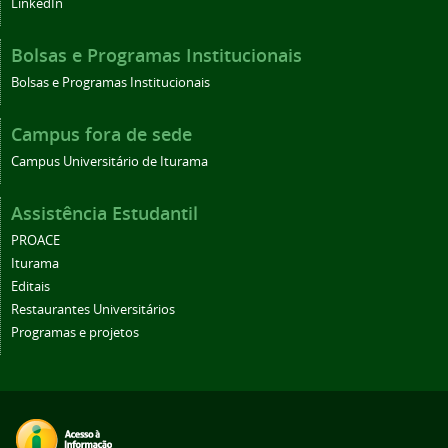
LinkedIn
Bolsas e Programas Institucionais
Bolsas e Programas Institucionais
Campus fora de sede
Campus Universitário de Iturama
Assistência Estudantil
PROACE
Iturama
Editais
Restaurantes Universitários
Programas e projetos