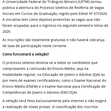
A Universidade Federal do Triângulo Mineiro (UFTM) tornou
pública a abertura do Processo Seletivo de Reoferta de Vagas
Iniciais em Cursos de Graduação, regido pelo Edital Nº 07/2026.
A iniciativa tem como objetivo preencher as vagas que não
foram ocupadas para o ingresso no segundo semestre letivo de
2026.
As inscrições são totalmente gratuitas e não haverá cobrança
de taxa de participação neste certame.
Como funcionará a seleção?
O processo seletivo destina-se a todos os candidatos que
comprovarem a conclusão do Ensino Médio, seja na
modalidade regular, na Educação de Jovens e Adultos (EJA) ou
por meio de exames certificadores, como o Exame Nacional do
Ensino Médio (ENEM) e o Exame Nacional para Certificação de
Competências de Jovens e Adultos (ENCCEJA).
A seleção será feita exclusivamente pela internet e não exigirá
a realização de novas provas. A classificação dos inscritos