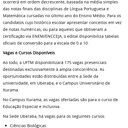
ocorrerá em ordem decrescente, baseada na média simples
das notas finais das disciplinas de Língua Portuguesa e
Matemática cursadas no último ano do Ensino Médio. Para os
candidatos cujo histórico escolar apresentar conceitos em vez
de notas numéricas, ou para aqueles que obtiveram a
certificação via ENEM/ENCCEJA, o edital disponibiliza tabelas
oficiais de conversão para a escala de 0 a 10.
Vagas e Cursos Disponíveis
Ao todo, a UFTM disponibilizará 175 vagas presenciais
destinadas exclusivamente à ampla concorrência. As
oportunidades estão distribuídas entre a Sede da
universidade, em Uberaba, e o Campus Universitário de
Iturama.
No Campus Iturama, as vagas ofertadas são para o curso de
Educação Especial e Inclusiva.
Na Sede Uberaba, há vagas para os seguintes cursos:
Ciências Biológicas