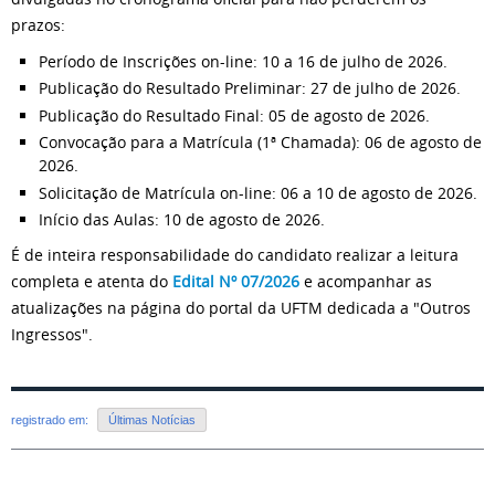
prazos:
Período de Inscrições on-line: 10 a 16 de julho de 2026.
Publicação do Resultado Preliminar: 27 de julho de 2026.
Publicação do Resultado Final: 05 de agosto de 2026.
Convocação para a Matrícula (1ª Chamada): 06 de agosto de
2026.
Solicitação de Matrícula on-line: 06 a 10 de agosto de 2026.
Início das Aulas: 10 de agosto de 2026.
É de inteira responsabilidade do candidato realizar a leitura
completa e atenta do
Edital Nº 07/2026
e acompanhar as
atualizações na página do portal da UFTM dedicada a "Outros
Ingressos".
registrado em:
Últimas Notícias