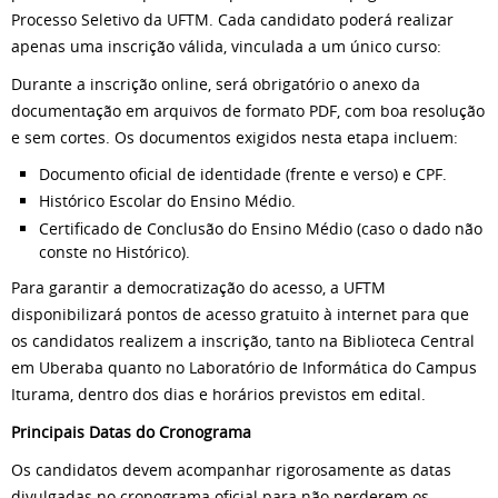
Processo Seletivo da UFTM. Cada candidato poderá realizar
apenas uma inscrição válida, vinculada a um único curso:
Durante a inscrição online, será obrigatório o anexo da
documentação em arquivos de formato PDF, com boa resolução
e sem cortes. Os documentos exigidos nesta etapa incluem:
Documento oficial de identidade (frente e verso) e CPF.
Histórico Escolar do Ensino Médio.
Certificado de Conclusão do Ensino Médio (caso o dado não
conste no Histórico).
Para garantir a democratização do acesso, a UFTM
disponibilizará pontos de acesso gratuito à internet para que
os candidatos realizem a inscrição, tanto na Biblioteca Central
em Uberaba quanto no Laboratório de Informática do Campus
Iturama, dentro dos dias e horários previstos em edital.
Principais Datas do Cronograma
Os candidatos devem acompanhar rigorosamente as datas
divulgadas no cronograma oficial para não perderem os