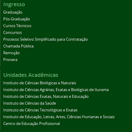
Ingresso
Graduação
Pós-Graduação
Cursos Técnicos
Concursos
Processo Seletivo Simplificado para Contratação
Chamada Pública
Remoção
Pronera
Unidades Acadêmicas
Instituto de Ciências Biológicas e Naturais
Instituto de Ciências Agrárias, Exatas e Biológicas de Iturama
Instituto de Ciências Exatas, Naturais e Educação
Instituto de Ciências da Saúde
Instituto de Ciências Tecnológicas e Exatas
Instituto de Educação, Letras, Artes, Ciências Humanas e Sociais
Centro de Educação Profissional