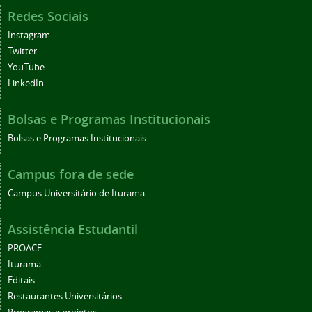
Redes Sociais
Instagram
Twitter
YouTube
LinkedIn
Bolsas e Programas Institucionais
Bolsas e Programas Institucionais
Campus fora de sede
Campus Universitário de Iturama
Assistência Estudantil
PROACE
Iturama
Editais
Restaurantes Universitários