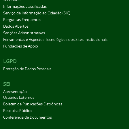
Informações classificadas
Serviço de Informação ao Cidadão (SIC)
Perguntas Frequentes
Dados Abertos
Sanções Administrativas
Ferramentas e Aspectos Tecnológicos dos Sites Institucionais
Fundações de Apoio
LGPD
Proteção de Dados Pessoais
SEI
Apresentação
Usuários Externos
Boletim de Publicações Eletrônicas
Pesquisa Pública
Conferência de Documentos