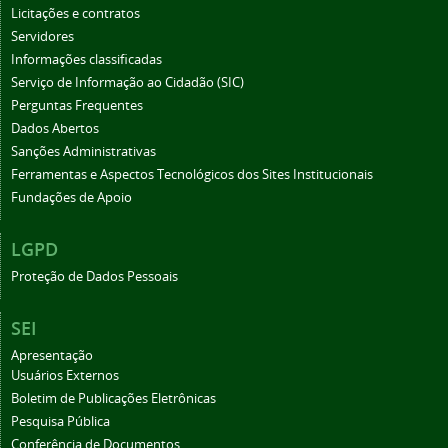
Licitações e contratos
Servidores
Informações classificadas
Serviço de Informação ao Cidadão (SIC)
Perguntas Frequentes
Dados Abertos
Sanções Administrativas
Ferramentas e Aspectos Tecnológicos dos Sites Institucionais
Fundações de Apoio
LGPD
Proteção de Dados Pessoais
SEI
Apresentação
Usuários Externos
Boletim de Publicações Eletrônicas
Pesquisa Pública
Conferência de Documentos