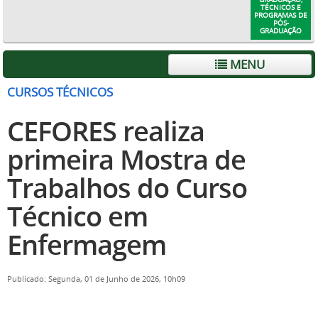
TÉCNICOS E
PROGRAMAS DE
PÓS-
GRADUAÇÃO
MENU
CURSOS TÉCNICOS
CEFORES realiza
primeira Mostra de
Trabalhos do Curso
Técnico em
Enfermagem
Publicado: Segunda, 01 de Junho de 2026, 10h09