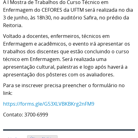
A I Mostra de Trabalhos do Curso Técnico em
Enfermagem do CEFORES da UFTM será realizada no dia
3 de junho, às 18h30, no auditório Safira, no prédio da
Reitoria.
Voltado a docentes, enfermeiros, técnicos em
Enfermagem e acadêmicos, o evento irá apresentar os
trabalhos dos discentes que estão concluindo o curso
técnico em Enfermagem. Será realizada uma
apresentação cultural, palestras e logo após haverá a
apresentação dos pôsteres com os avaliadores.
Para se inscrever precisa preencher o formulário no
link:
https://forms.gle/G53XLVBKBKrg2nFM9
Contato: 3700-6999