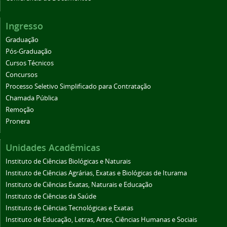
Ingresso
Graduação
Pós-Graduação
Cursos Técnicos
Concursos
Processo Seletivo Simplificado para Contratação
Chamada Pública
Remoção
Pronera
Unidades Acadêmicas
Instituto de Ciências Biológicas e Naturais
Instituto de Ciências Agrárias, Exatas e Biológicas de Iturama
Instituto de Ciências Exatas, Naturais e Educação
Instituto de Ciências da Saúde
Instituto de Ciências Tecnológicas e Exatas
Instituto de Educação, Letras, Artes, Ciências Humanas e Sociais