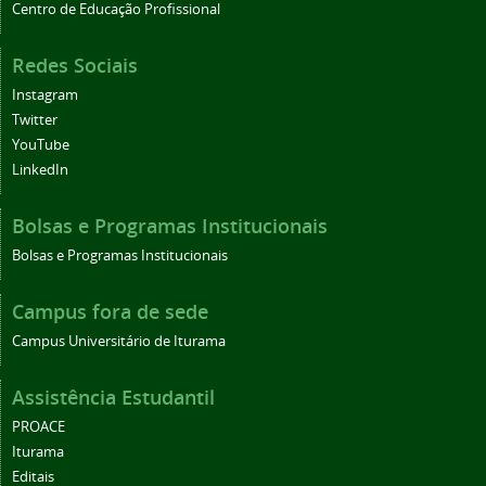
Centro de Educação Profissional
Redes Sociais
Instagram
Twitter
YouTube
LinkedIn
Bolsas e Programas Institucionais
Bolsas e Programas Institucionais
Campus fora de sede
Campus Universitário de Iturama
Assistência Estudantil
PROACE
Iturama
Editais