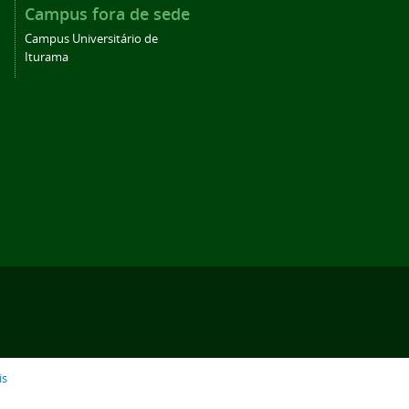
Campus fora de sede
Campus Universitário de
Iturama
is