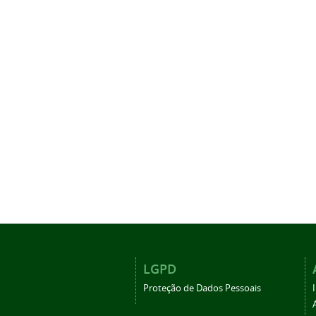
LGPD
Proteção de Dados Pessoais