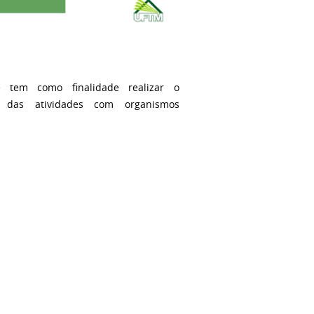
tem como finalidade realizar o
a das atividades com organismos