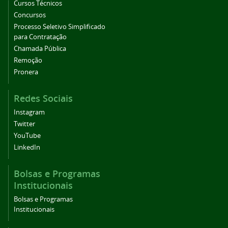
Cursos Técnicos
Concursos
Processo Seletivo Simplificado
para Contratação
Chamada Pública
Remoção
Pronera
Redes Sociais
Instagram
Twitter
YouTube
LinkedIn
Bolsas e Programas
Institucionais
Bolsas e Programas
Institucionais