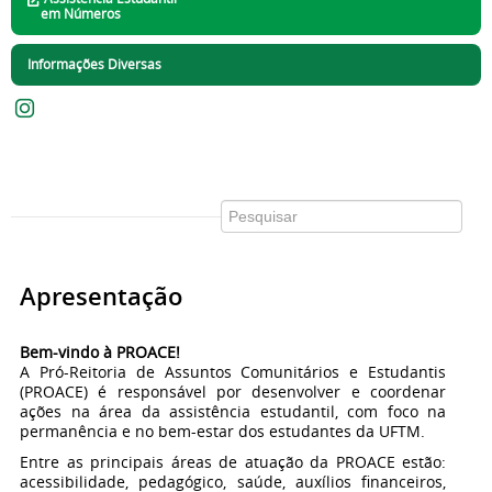
em Números
Informações Diversas