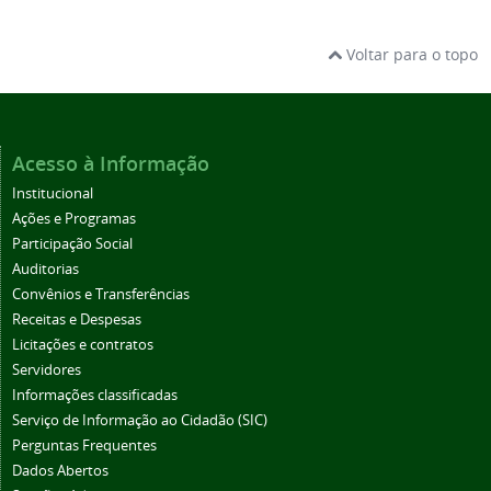
Voltar para o topo
Acesso à Informação
Institucional
Ações e Programas
Participação Social
Auditorias
Convênios e Transferências
Receitas e Despesas
Licitações e contratos
Servidores
Informações classificadas
Serviço de Informação ao Cidadão (SIC)
Perguntas Frequentes
Dados Abertos