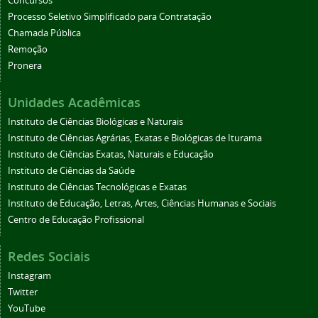
Concursos
Processo Seletivo Simplificado para Contratação
Chamada Pública
Remoção
Pronera
Unidades Acadêmicas
Instituto de Ciências Biológicas e Naturais
Instituto de Ciências Agrárias, Exatas e Biológicas de Iturama
Instituto de Ciências Exatas, Naturais e Educação
Instituto de Ciências da Saúde
Instituto de Ciências Tecnológicas e Exatas
Instituto de Educação, Letras, Artes, Ciências Humanas e Sociais
Centro de Educação Profissional
Redes Sociais
Instagram
Twitter
YouTube