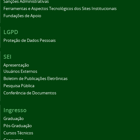
Sanções Administrativas
Ferramentas e Aspectos Tecnológicos dos Sites Institucionais
Fundações de Apoio
LGPD
Proteção de Dados Pessoais
SEI
Apresentação
Usuários Externos
Boletim de Publicações Eletrônicas
Pesquisa Pública
Conferência de Documentos
Ingresso
Graduação
Pós-Graduação
Cursos Técnicos