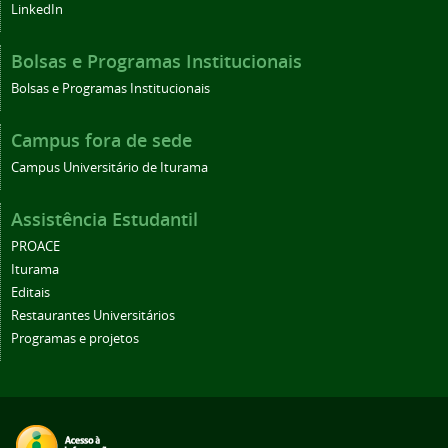
LinkedIn
Bolsas e Programas Institucionais
Bolsas e Programas Institucionais
Campus fora de sede
Campus Universitário de Iturama
Assistência Estudantil
PROACE
Iturama
Editais
Restaurantes Universitários
Programas e projetos