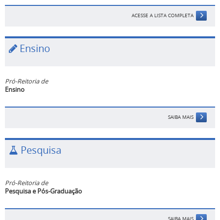
ACESSE A LISTA COMPLETA
Ensino
Pró-Reitoria de
Ensino
SAIBA MAIS
Pesquisa
Pró-Reitoria de
Pesquisa e Pós-Graduação
SAIBA MAIS