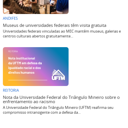
ANDIFES
Museus de universidades federais têm visita gratuita
Universidades federais vinculadas ao MEC mantêm museus, galerias e
centros culturais abertos gratuitamente...
REITORIA
Nota da Universidade Federal do Triângulo Mineiro sobre o
enfrentamento ao racismo
A Universidade Federal do Triângulo Mineiro (UFTM) reafirma seu
compromisso intransigente com a defesa da...