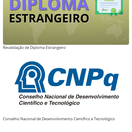
Revalidação de Diploma Estrangeiro
Conselho Nacional de Desenvolvimento Científico e Tecnológico