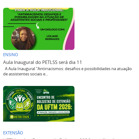
ENSINO
Aula Inaugural do PETLSS será dia 11
A Aula Inaugural "Antirracismos: desafios e possibilidades na atuação
de assistentes sociais e...
EXTENSÃO