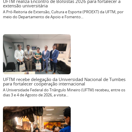
UFTM realiza Encontro de Bolsistas 2026 para fortalecer a
extensão universitária
A Pró-Reitoria de Extensão, Cultura e Esporte (PROEXT) da UFTM, por
meio do Departamento de Apoio e Fomento...
UFTM recebe delegação da Universidad Nacional de Tumbes
para fortalecer cooperação internacional
A Universidade Federal do Triângulo Mineiro (UFTM) recebeu, entre os
dias 3 e 4 de Agosto de 2026, a visita...