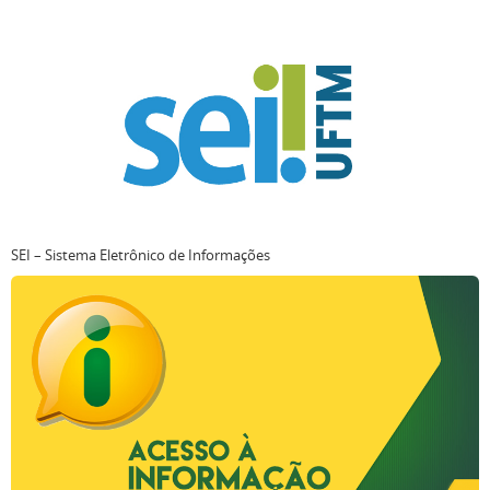
SEI – Sistema Eletrônico de Informações