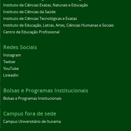
Instituto de Ciências Exatas, Naturais e Educação
Instituto de Ciências da Saúde
Instituto de Ciências Tecnológicas e Exatas
Instituto de Educação, Letras, Artes, Ciências Humanas e Sociais
Centro de Educação Profissional
Redes Sociais
Instagram
Twitter
YouTube
LinkedIn
Bolsas e Programas Institucionais
Bolsas e Programas Institucionais
Campus fora de sede
Campus Universitário de Iturama