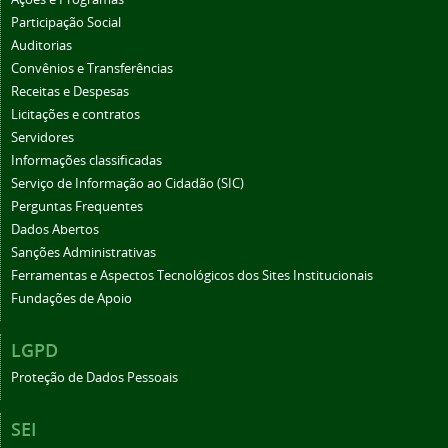
Participação Social
Auditorias
Convênios e Transferências
Receitas e Despesas
Licitações e contratos
Servidores
Informações classificadas
Serviço de Informação ao Cidadão (SIC)
Perguntas Frequentes
Dados Abertos
Sanções Administrativas
Ferramentas e Aspectos Tecnológicos dos Sites Institucionais
Fundações de Apoio
LGPD
Proteção de Dados Pessoais
SEI