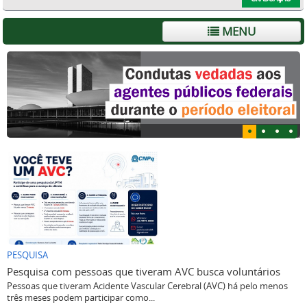
MENU
PESQUISA
Pesquisa com pessoas que tiveram AVC busca voluntários
Pessoas que tiveram Acidente Vascular Cerebral (AVC) há pelo menos
três meses podem participar como...