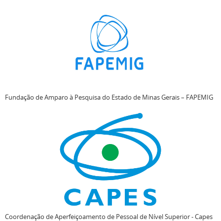
Fundação de Amparo à Pesquisa do Estado de Minas Gerais – FAPEMIG
Coordenação de Aperfeiçoamento de Pessoal de Nível Superior - Capes