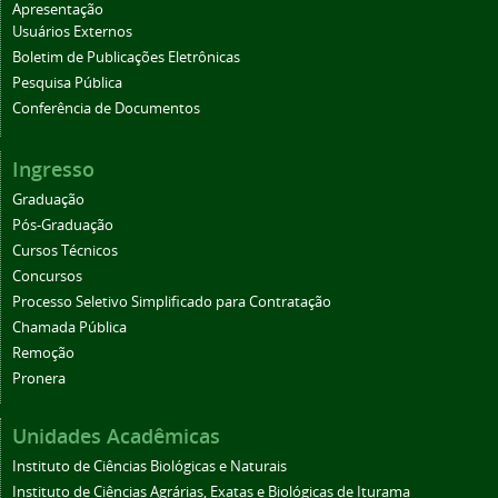
Apresentação
Usuários Externos
Boletim de Publicações Eletrônicas
Pesquisa Pública
Conferência de Documentos
Ingresso
Graduação
Pós-Graduação
Cursos Técnicos
Concursos
Processo Seletivo Simplificado para Contratação
Chamada Pública
Remoção
Pronera
Unidades Acadêmicas
Instituto de Ciências Biológicas e Naturais
Instituto de Ciências Agrárias, Exatas e Biológicas de Iturama