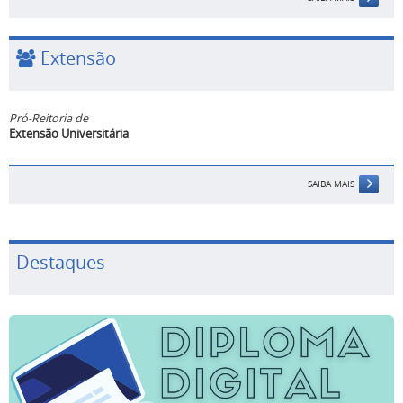
Extensão
Pró-Reitoria de
Extensão Universitária
SAIBA MAIS
Destaques