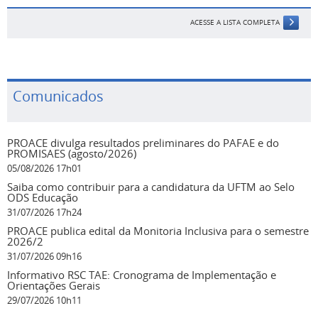
ACESSE A LISTA COMPLETA
Comunicados
PROACE divulga resultados preliminares do PAFAE e do
PROMISAES (agosto/2026)
05/08/2026 17h01
Saiba como contribuir para a candidatura da UFTM ao Selo
ODS Educação
31/07/2026 17h24
PROACE publica edital da Monitoria Inclusiva para o semestre
2026/2
31/07/2026 09h16
Informativo RSC TAE: Cronograma de Implementação e
Orientações Gerais
29/07/2026 10h11