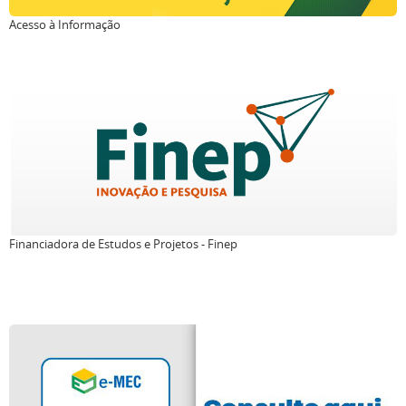
Acesso à Informação
Financiadora de Estudos e Projetos - Finep