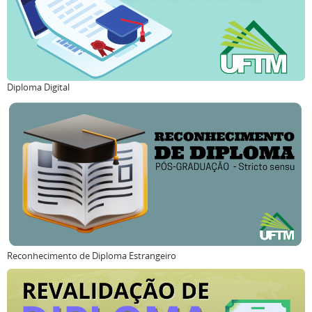
Diploma Digital
Reconhecimento de Diploma Estrangeiro