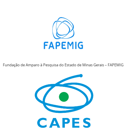
Fundação de Amparo à Pesquisa do Estado de Minas Gerais – FAPEMIG