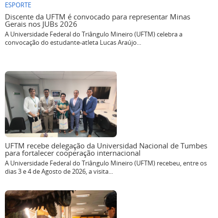
ESPORTE
Discente da UFTM é convocado para representar Minas
Gerais nos JUBs 2026
A Universidade Federal do Triângulo Mineiro (UFTM) celebra a
convocação do estudante-atleta Lucas Araújo...
UFTM recebe delegação da Universidad Nacional de Tumbes
para fortalecer cooperação internacional
A Universidade Federal do Triângulo Mineiro (UFTM) recebeu, entre os
dias 3 e 4 de Agosto de 2026, a visita...