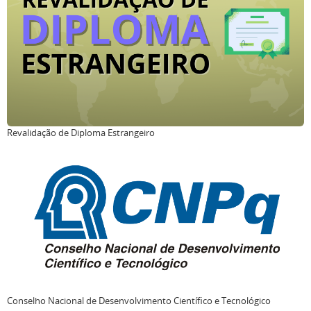
Revalidação de Diploma Estrangeiro
Conselho Nacional de Desenvolvimento Científico e Tecnológico