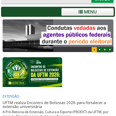
MENU
EXTENSÃO
UFTM realiza Encontro de Bolsistas 2026 para fortalecer a
extensão universitária
A Pró-Reitoria de Extensão, Cultura e Esporte (PROEXT) da UFTM, por