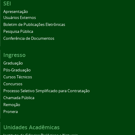
SEI
Apresentação
Usuários Externos
Boletim de Publicações Eletrônicas
Pesquisa Pública
Conferência de Documentos
Ingresso
Graduação
Pós-Graduação
Cursos Técnicos
Concursos
Processo Seletivo Simplificado para Contratação
Chamada Pública
Remoção
Pronera
Unidades Acadêmicas