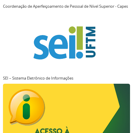
Coordenação de Aperfeiçoamento de Pessoal de Nível Superior - Capes
SEI – Sistema Eletrônico de Informações