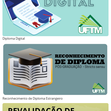
Diploma Digital
Reconhecimento de Diploma Estrangeiro