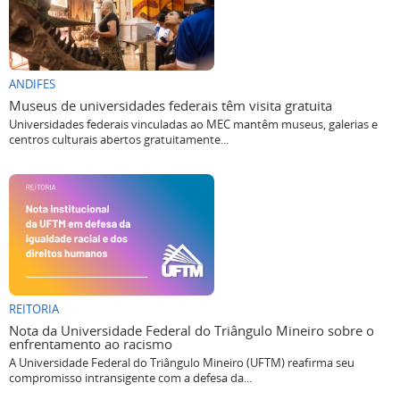
ANDIFES
Museus de universidades federais têm visita gratuita
Universidades federais vinculadas ao MEC mantêm museus, galerias e
centros culturais abertos gratuitamente...
REITORIA
Nota da Universidade Federal do Triângulo Mineiro sobre o
enfrentamento ao racismo
A Universidade Federal do Triângulo Mineiro (UFTM) reafirma seu
compromisso intransigente com a defesa da...