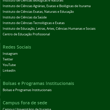
Instituto de Ciências Biológicas e Naturais
Instituto de Ciências Agrárias, Exatas e Biológicas de Iturama
Instituto de Ciências Exatas, Naturais e Educação
Instituto de Ciências da Saúde
Instituto de Ciências Tecnológicas e Exatas
Instituto de Educação, Letras, Artes, Ciências Humanas e Sociais
Centro de Educação Profissional
Redes Sociais
Instagram
Twitter
YouTube
LinkedIn
Bolsas e Programas Institucionais
Bolsas e Programas Institucionais
Campus fora de sede
Campus Universitário de Iturama