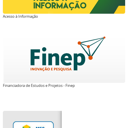
Acesso à Informação
Financiadora de Estudos e Projetos - Finep