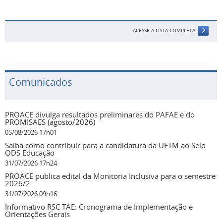
ACESSE A LISTA COMPLETA
Comunicados
PROACE divulga resultados preliminares do PAFAE e do
PROMISAES (agosto/2026)
05/08/2026 17h01
Saiba como contribuir para a candidatura da UFTM ao Selo
ODS Educação
31/07/2026 17h24
PROACE publica edital da Monitoria Inclusiva para o semestre
2026/2
31/07/2026 09h16
Informativo RSC TAE: Cronograma de Implementação e
Orientações Gerais