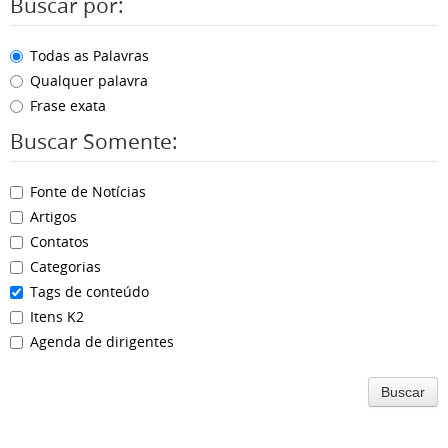
Buscar por:
Todas as Palavras
Qualquer palavra
Frase exata
Buscar Somente:
Fonte de Notícias
Artigos
Contatos
Categorias
Tags de conteúdo
Itens K2
Agenda de dirigentes
Buscar