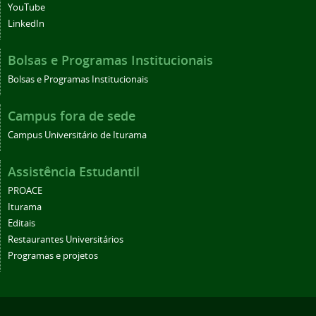
YouTube
LinkedIn
Bolsas e Programas Institucionais
Bolsas e Programas Institucionais
Campus fora de sede
Campus Universitário de Iturama
Assistência Estudantil
PROACE
Iturama
Editais
Restaurantes Universitários
Programas e projetos