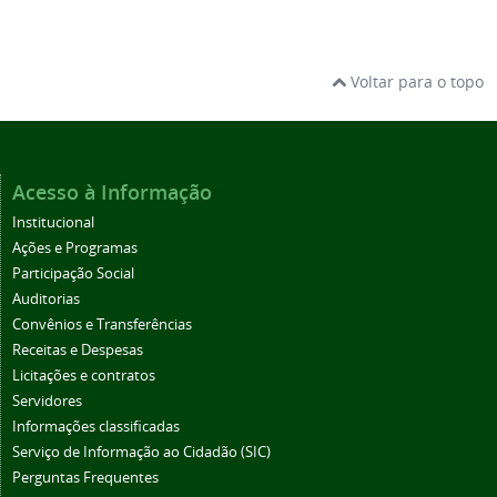
Voltar para o topo
Acesso à Informação
Institucional
Ações e Programas
Participação Social
Auditorias
Convênios e Transferências
Receitas e Despesas
Licitações e contratos
Servidores
Informações classificadas
Serviço de Informação ao Cidadão (SIC)
Perguntas Frequentes