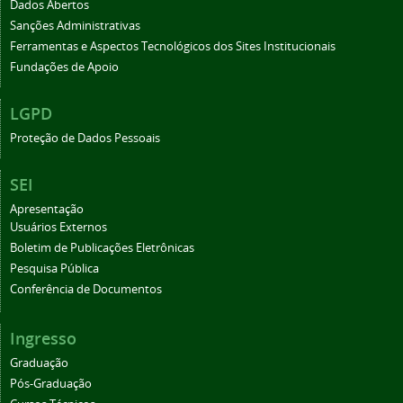
Dados Abertos
Sanções Administrativas
Ferramentas e Aspectos Tecnológicos dos Sites Institucionais
Fundações de Apoio
LGPD
Proteção de Dados Pessoais
SEI
Apresentação
Usuários Externos
Boletim de Publicações Eletrônicas
Pesquisa Pública
Conferência de Documentos
Ingresso
Graduação
Pós-Graduação