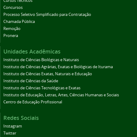
Cursos Técnicos
Concursos
Processo Seletivo Simplificado para Contratação
Chamada Pública
Remoção
Pronera
Unidades Acadêmicas
Instituto de Ciências Biológicas e Naturais
Instituto de Ciências Agrárias, Exatas e Biológicas de Iturama
Instituto de Ciências Exatas, Naturais e Educação
Instituto de Ciências da Saúde
Instituto de Ciências Tecnológicas e Exatas
Instituto de Educação, Letras, Artes, Ciências Humanas e Sociais
Centro de Educação Profissional
Redes Sociais
Instagram
Twitter