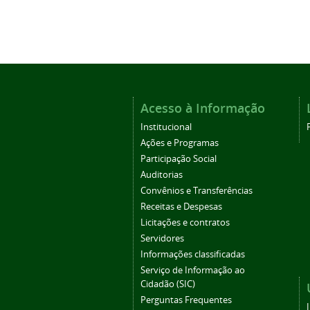
Acesso à Informação
Institucional
Ações e Programas
Participação Social
Auditorias
Convênios e Transferências
Receitas e Despesas
Licitações e contratos
Servidores
Informações classificadas
Serviço de Informação ao
Cidadão (SIC)
Perguntas Frequentes