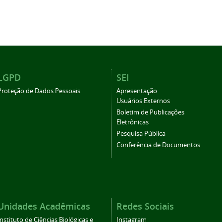
LGPD
SEI
Proteção de Dados Pessoais
Apresentação
Usuários Externos
Boletim de Publicações
Eletrônicas
Pesquisa Pública
Conferência de Documentos
Unidades Acadêmicas
Redes Sociais
Instituto de Ciências Biológicas e
Instagram