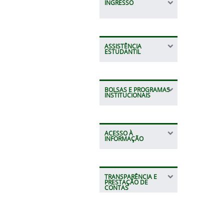
INGRESSO
ASSISTÊNCIA
ESTUDANTIL
BOLSAS E PROGRAMAS
INSTITUCIONAIS
ACESSO À
INFORMAÇÃO
TRANSPARÊNCIA E
PRESTAÇÃO DE
CONTAS