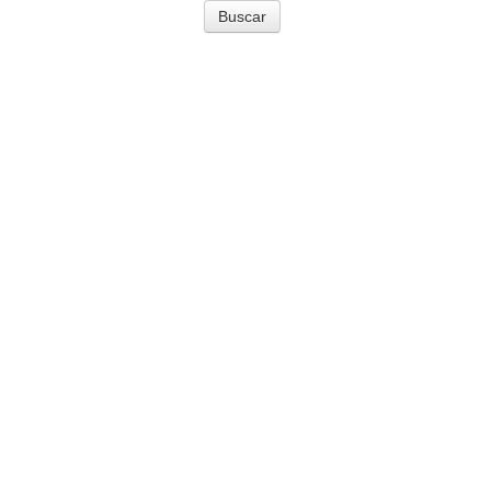
Buscar