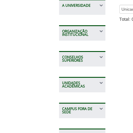
A UNIVERSIDADE
Total:
ORGANIZAÇÃO
INSTITUCIONAL
CONSELHOS
SUPERIORES
UNIDADES
ACADÊMICAS
CAMPUS FORA DE
SEDE