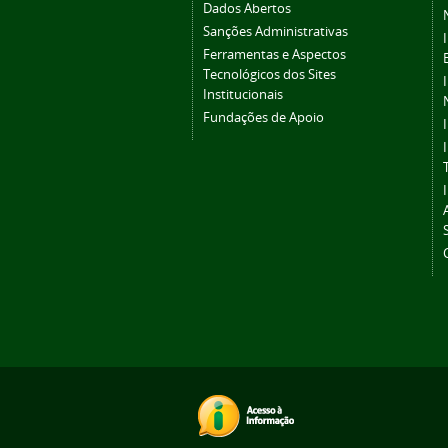
Dados Abertos
Sanções Administrativas
Ferramentas e Aspectos
Tecnológicos dos Sites
Institucionais
Fundações de Apoio