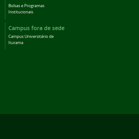
Bolsas e Programas
Institucionais
Campus fora de sede
Campus Universitário de
Iturama