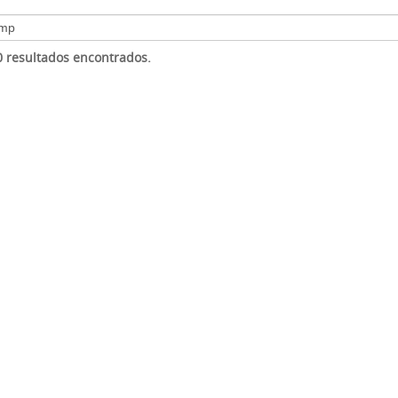
 0 resultados encontrados.