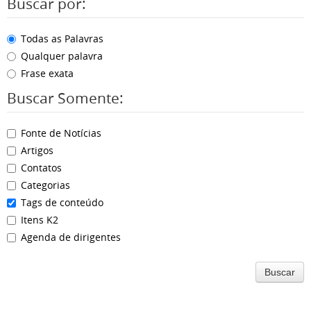
Buscar por:
Todas as Palavras
Qualquer palavra
Frase exata
Buscar Somente:
Fonte de Notícias
Artigos
Contatos
Categorias
Tags de conteúdo
Itens K2
Agenda de dirigentes
Buscar