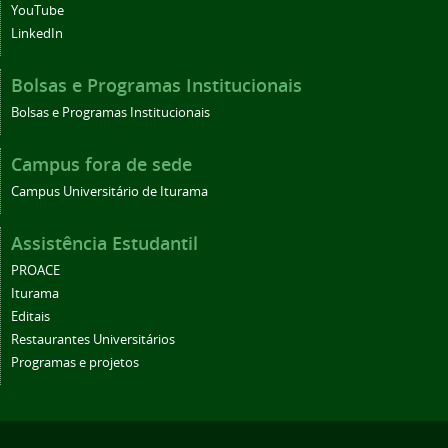
YouTube
LinkedIn
Bolsas e Programas Institucionais
Bolsas e Programas Institucionais
Campus fora de sede
Campus Universitário de Iturama
Assistência Estudantil
PROACE
Iturama
Editais
Restaurantes Universitários
Programas e projetos