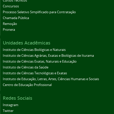
Cursos Técnicos
Concursos
Processo Seletivo Simplificado para Contratação
Chamada Pública
Remoção
Pronera
Unidades Acadêmicas
Instituto de Ciências Biológicas e Naturais
Instituto de Ciências Agrárias, Exatas e Biológicas de Iturama
Instituto de Ciências Exatas, Naturais e Educação
Instituto de Ciências da Saúde
Instituto de Ciências Tecnológicas e Exatas
Instituto de Educação, Letras, Artes, Ciências Humanas e Sociais
Centro de Educação Profissional
Redes Sociais
Instagram
Twitter