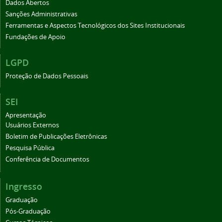
Dados Abertos
Sanções Administrativas
Ferramentas e Aspectos Tecnológicos dos Sites Institucionais
Fundações de Apoio
LGPD
Proteção de Dados Pessoais
SEI
Apresentação
Usuários Externos
Boletim de Publicações Eletrônicas
Pesquisa Pública
Conferência de Documentos
Ingresso
Graduação
Pós-Graduação