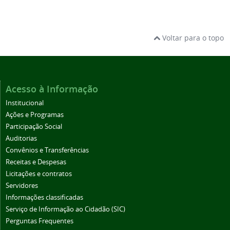
Voltar para o topo
Acesso à Informação
Institucional
Ações e Programas
Participação Social
Auditorias
Convênios e Transferências
Receitas e Despesas
Licitações e contratos
Servidores
Informações classificadas
Serviço de Informação ao Cidadão (SIC)
Perguntas Frequentes